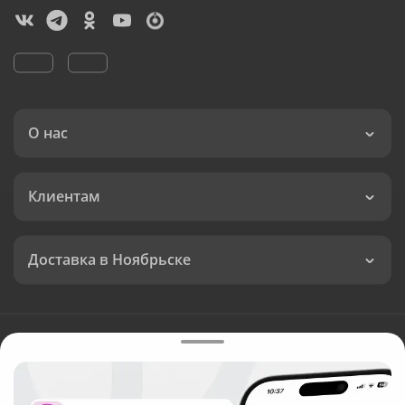
О нас
Клиентам
Доставка в Ноябрьске
Язык интерфейса:
Валюта: