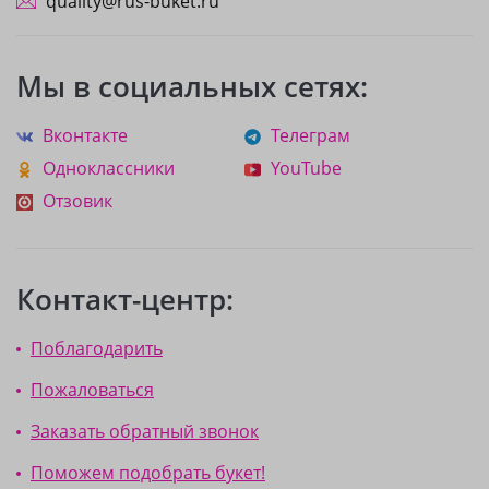
quality@rus-buket.ru
Мы в социальных сетях:
Вконтакте
Телеграм
Одноклассники
YouTube
Отзовик
Контакт-центр:
Поблагодарить
Пожаловаться
Заказать обратный звонок
Поможем подобрать букет!