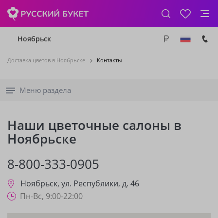
Ноябрьск
Доставка цветов в Ноябрьске
Контакты
Меню раздела
Наши цветочные салоны в
Ноябрьске
8-800-333-0905
Ноябрьск
,
ул. Республики, д. 46
Пн-Вс, 9:00-22:00