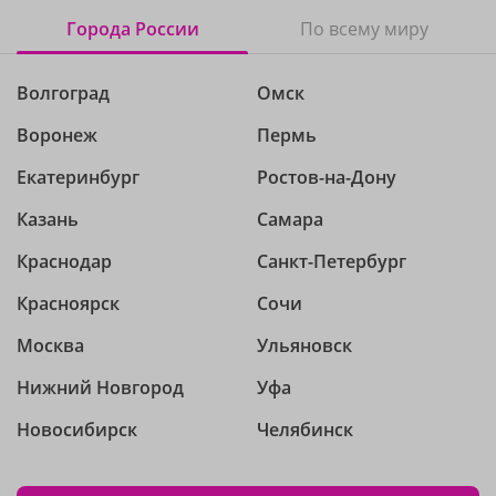
Города России
По всему миру
Волгоград
Омск
Воронеж
Пермь
Екатеринбург
Ростов-на-Дону
Казань
Самара
Краснодар
Санкт-Петербург
Красноярск
Сочи
Москва
Ульяновск
Нижний Новгород
Уфа
Новосибирск
Челябинск