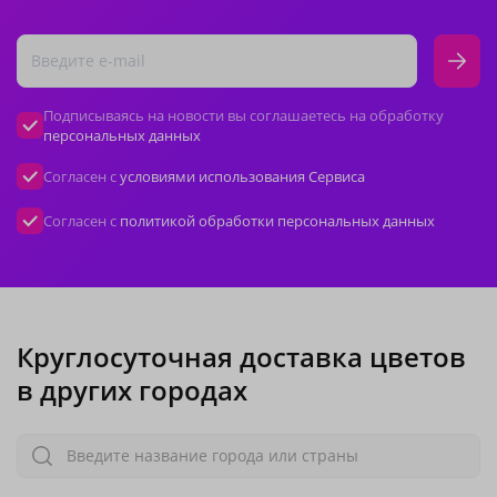
Подписываясь на новости вы соглашаетесь на обработку
персональных данных
Согласен с
условиями использования Сервиса
Согласен с
политикой обработки персональных данных
Круглосуточная доставка цветов
в других городах
Введите название города или страны