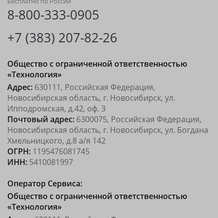
Бесплатно по России
8-800-333-0905
+7 (383) 207-82-26
Общество с ограниченной ответственностью
«Технология»
Адрес:
630111, Российская Федерация,
Новосибирская область, г. Новосибирск, ул.
Ипподромская, д.42, оф. 3
Почтовый адрес:
6300075, Российская Федерация,
Новосибирская область, г. Новосибирск, ул. Богдана
Хмельницкого, д.8 а/я 142
ОГРН:
1195476081745
ИНН:
5410081997
Оператор Сервиса:
Общество с ограниченной ответственностью
«Технология»