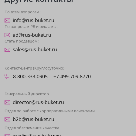
По всем вопросам:
info@rus-buket.ru
По вопросам PR и рекламы:
ad@rus-buket.ru
Стать продавцом:
sales@rus-buket.ru
Контакт-центр (Круглосуточно)
8-800-333-0905
+7-499-709-8770
Генеральный директор
director@rus-buket.ru
Отдел по работе с корпоративными клиентами
b2b@rus-buket.ru
Отдел обеспечения качества