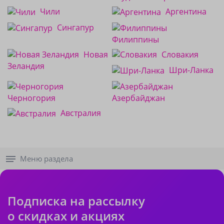
Чили
Аргентина
Сингапур
Филиппины
Новая
Словакия
Зеландия
Шри-Ланка
Черногория
Азербайджан
Австралия
Меню раздела
Подписка на рассылку
о скидках и акциях