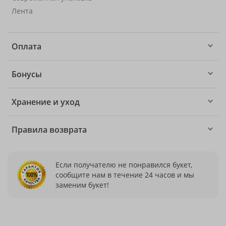
Лента
Оплата
Бонусы
Хранение и уход
Правила возврата
Если получателю не понравился букет,
сообщите нам в течение 24 часов и мы
заменим букет!