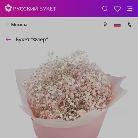
Москва
Букет "Флер"