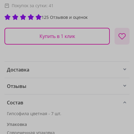
Покупок за сутки:
41
125 Отзывов и оценок
Купить в 1 клик
Доставка
Отзывы
Состав
Гипсофила цветная - 7 шт.
Упаковка
Современная упаковка