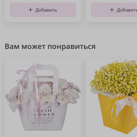
Добавить
Добавит
Вам может понравиться