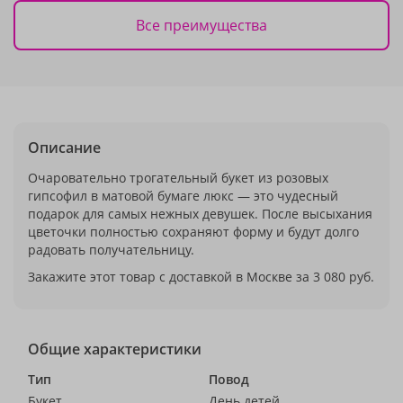
Все преимущества
Описание
Очаровательно трогательный букет из розовых
гипсофил в матовой бумаге люкс — это чудесный
подарок для самых нежных девушек. После высыхания
цветочки полностью сохраняют форму и будут долго
радовать получательницу.
Закажите этот товар с доставкой в Москве за 3 080 руб.
Общие характеристики
Тип
Повод
Букет
День детей