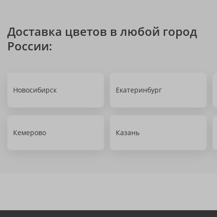
Доставка цветов в любой город
России:
Новосибирск
Екатеринбург
Кемерово
Казань