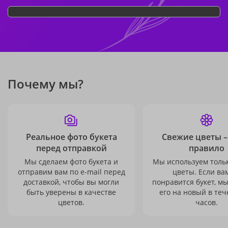
Почему мы?
Реальное фото букета
Свежие цветы –
перед отправкой
правило
Мы сделаем фото букета и
Мы используем толь
отправим вам по e-mail перед
цветы. Если ва
доставкой, чтобы вы могли
понравится букет, м
быть уверены в качестве
его на новый в теч
цветов.
часов.