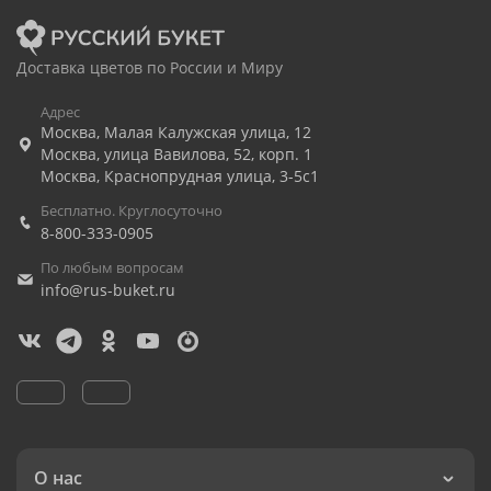
Доставка цветов по России и Миру
Адрес
Москва
,
Малая Калужская улица, 12
Москва
,
улица Вавилова, 52, корп. 1
Москва
,
Краснопрудная улица, 3-5с1
Бесплатно. Круглосуточно
8-800-333-0905
По любым вопросам
info@rus-buket.ru
О нас