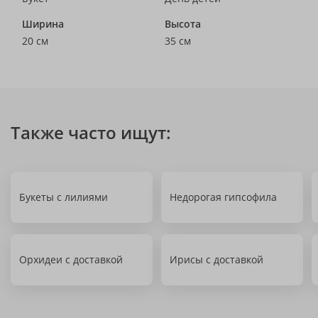
Ширина
Высота
20 см
35 см
Также часто ищут:
Букеты с лилиями
Недорогая гипсофила
Орхидеи с доставкой
Ирисы с доставкой