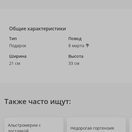
Общие характеристики
Тип
Повод
Подарок
8 марта 💐
Ширина
Высота
21 см
33 см
Также часто ищут:
Альстромерии с
Недорогая гортензия
доставкой