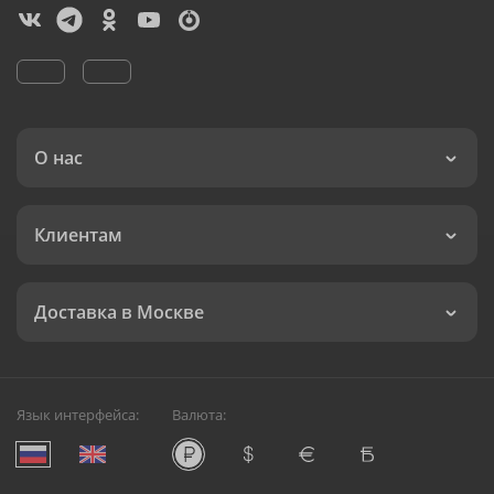
О нас
Клиентам
Доставка в Москве
Язык интерфейса:
Валюта: