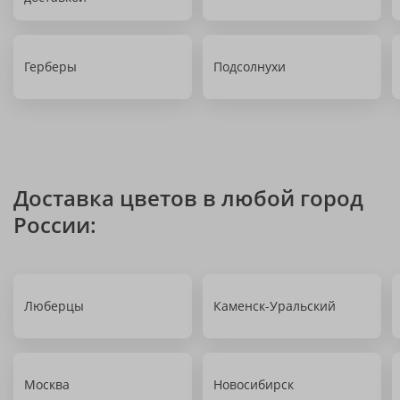
Герберы
Подсолнухи
Доставка цветов в любой город
России:
Люберцы
Каменск-Уральский
Москва
Новосибирск