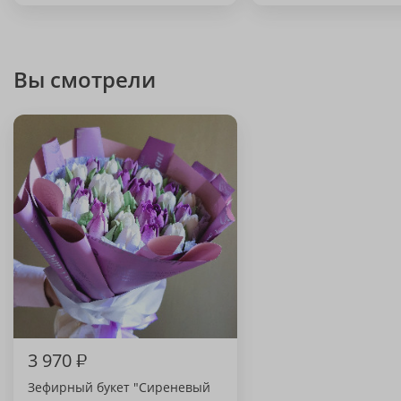
Вы смотрели
3 970
₽
Зефирный букет "Сиреневый