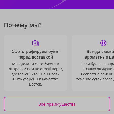
Почему мы?
Сфотографируем букет
Всегда свежи
перед доставкой
ароматные ц
Мы сделаем фото букета и
Если букет не опр
отправим вам по e-mail перед
ваших ожиданий
доставкой, чтобы вы могли
бесплатно заменим
быть уверены в качестве
течение суток после 
цветов.
Все преимущества