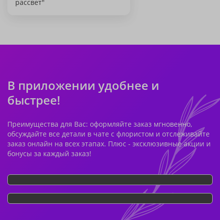
рассвет"
В приложении удобнее и
быстрее!
Преимущества для Вас: оформляйте заказ мгновенно,
обсуждайте все детали в чате с флористом и отслеживайте
заказ онлайн на всех этапах. Плюс - эксклюзивные акции и
бонусы за каждый заказ!