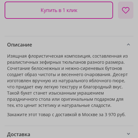
Купить в 1 клик
Описание
Изящная флористическая композиция, составленная из
реалистичных зефирных тюльпанов разного размера.
Сочетание белоснежных и нежно-сиреневых бутонов
создает образ чистоты и весеннего очарования. Десерт
изготовлен вручную из натурального яблочного пюре,
что придает ему легкую текстуру и благородный вкус.
Такой букет станет изысканным украшением
праздничного стола или оригинальным подарком для
тех, кто ценит эстетику и натуральные сладости.
Закажите этот товар с доставкой в Москве за 3 970 руб.
Доставка