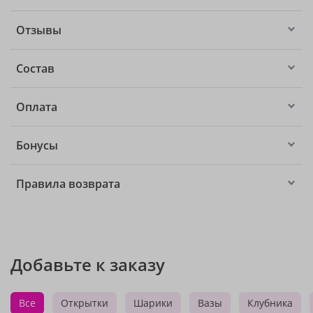
Отзывы
Состав
Оплата
Бонусы
Правила возврата
Добавьте к заказу
Все
Открытки
Шарики
Вазы
Клубника