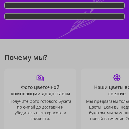
Почему мы?
Фото цветочной
Наши цветы в
композиции до доставки
свежие
Получите фото готового букета
Мы предлагаем толь
по e-mail до доставки и
цветы. Если вы не
убедитесь в его красоте и
букетом, мы замени
свежести.
новый в течение 24