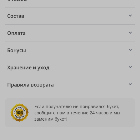
Состав
Оплата
Бонусы
Хранение и уход
Правила возврата
Если получателю не понравился букет,
сообщите нам в течение 24 часов и мы
заменим букет!