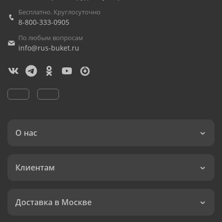
Бесплатно. Круглосуточно
8-800-333-0905
По любым вопросам
info@rus-buket.ru
О нас
Клиентам
Доставка в Москве