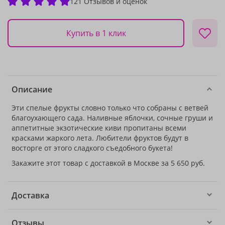
121 Отзывов и оценок
Купить в 1 клик
Описание
Эти спелые фрукты словно только что собраны с ветвей
благоухающего сада. Наливные яблочки, сочные груши и
аппетитные экзотические киви пропитаны всеми
красками жаркого лета. Любители фруктов будут в
восторге от этого сладкого съедобного букета!
Закажите этот товар с доставкой в Москве за 5 650 руб.
Доставка
Отзывы