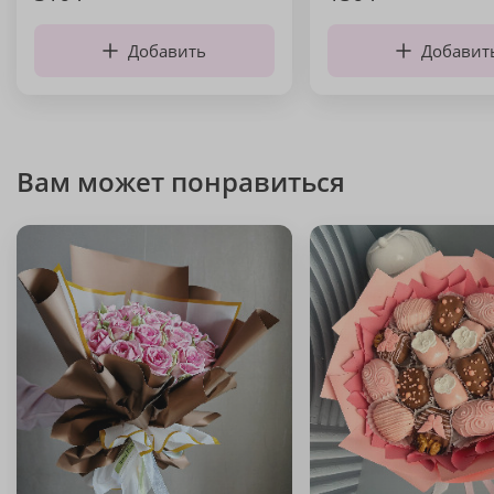
Добавить
Добавит
Вам может понравиться