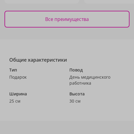
Все преимущества
Общие характеристики
Тип
Повод
Подарок
День медицинского
работника
Ширина
Высота
25 см
30 см