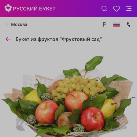
Москва
Букет из фруктов "Фруктовый сад"