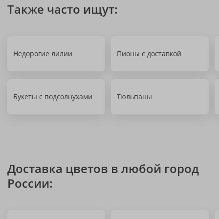
Также часто ищут:
Недорогие лилии
Пионы с доставкой
Букеты с подсолнухами
Тюльпаны
Доставка цветов в любой город
России: