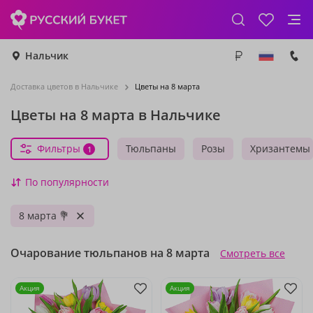
Нальчик
Доставка цветов в Нальчике
Цветы на 8 марта
Цветы на 8 марта в Нальчике
Фильтры
Тюльпаны
Розы
Хризантемы
1
По популярности
8 марта 💐
Очарование тюльпанов на 8 марта
Смотреть все
Акция
Акция