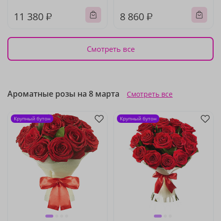
11 380 ₽
8 860 ₽
Смотреть все
Ароматные розы на 8 марта
Смотреть все
Крупный бутон
Крупный бутон