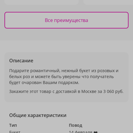
Все преимущества
Описание
Подарите романтичный, нежный букет из розовых и
белых роз и можете быть уверены что получатель
будет очарован Вашим подарком.
Закажите этот товар с доставкой в Москве за 3 060 руб.
Общие характеристики
Тип
Повод
Букет
14 февраля ❤️