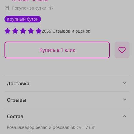
Покупок за сутки:
47
Крупный бутон
2056 Отзывов и оценок
Купить в 1 клик
Доставка
Отзывы
Состав
Роза Эквадор белая и розовая 50 см - 7 шт.