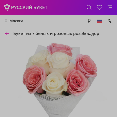
Москва
Букет из 7 белых и розовых роз Эквадор