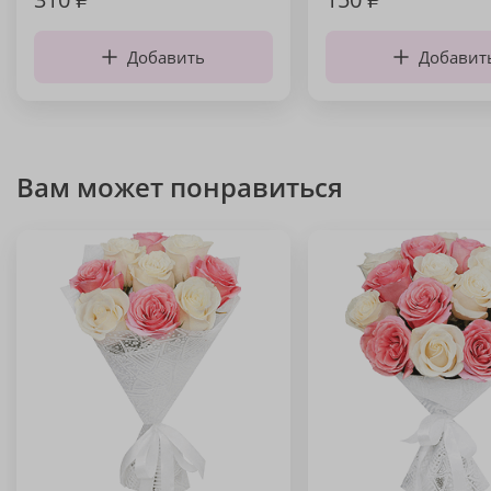
Добавить
Добавит
Вам может понравиться