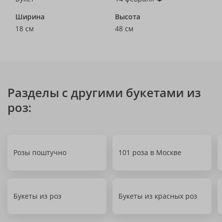
Ширина
Высота
18 см
48 см
Разделы с другими букетами из
роз:
Розы поштучно
101 роза в Москве
Букеты из роз
Букеты из красных роз