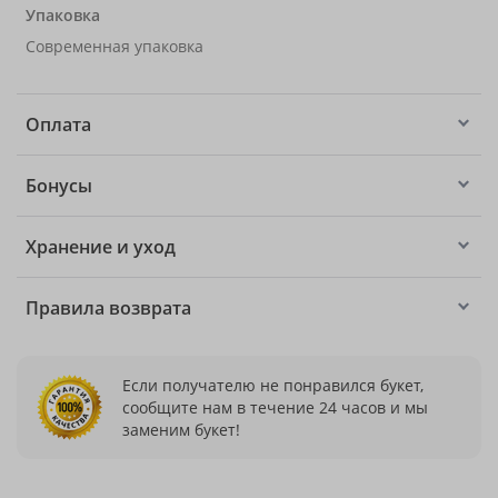
Упаковка
Современная упаковка
Оплата
Бонусы
Хранение и уход
Правила возврата
Если получателю не понравился букет,
сообщите нам в течение 24 часов и мы
заменим букет!