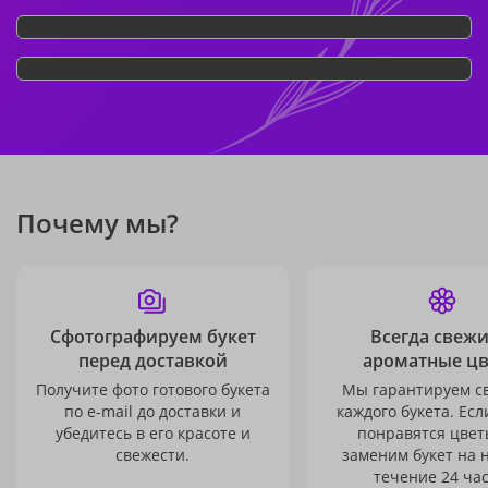
Почему мы?
Сфотографируем букет
Всегда свежи
перед доставкой
ароматные ц
Получите фото готового букета
Мы гарантируем с
по e-mail до доставки и
каждого букета. Есл
убедитесь в его красоте и
понравятся цвет
свежести.
заменим букет на 
течение 24 час