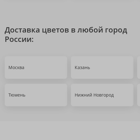
Доставка цветов в любой город
России:
Москва
Казань
Тюмень
Нижний Новгород