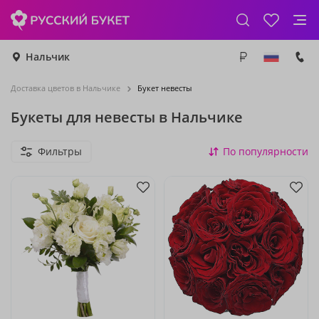
Нальчик
Доставка цветов в Нальчике
Букет невесты
Букеты для невесты в Нальчике
Фильтры
По популярности