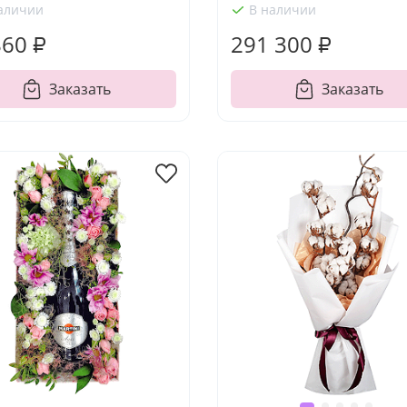
аличии
В наличии
860 ₽
291 300 ₽
Заказать
Заказать