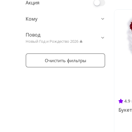
Акция
Кому
Повод
Новый Год и Рождество 2026 🎄
Очистить фильтры
4.9
Букет