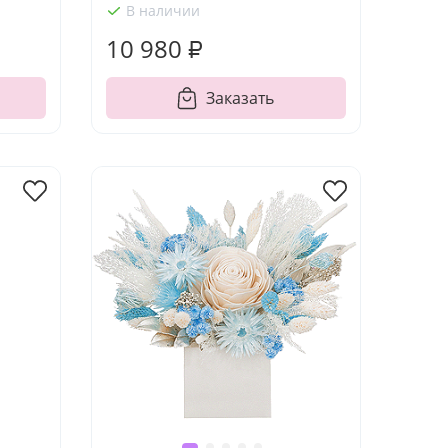
В наличии
10 980 ₽
Заказать