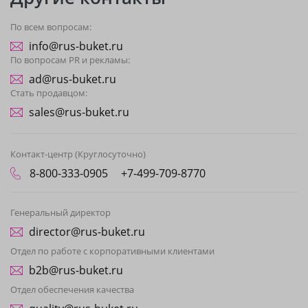
По всем вопросам:
info@rus-buket.ru
По вопросам PR и рекламы:
ad@rus-buket.ru
Стать продавцом:
sales@rus-buket.ru
Контакт-центр (Круглосуточно)
8-800-333-0905
+7-499-709-8770
Генеральный директор
director@rus-buket.ru
Отдел по работе с корпоративными клиентами
b2b@rus-buket.ru
Отдел обеспечения качества