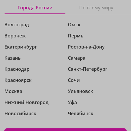
Города России
По всему миру
Волгоград
Омск
Воронеж
Пермь
Екатеринбург
Ростов-на-Дону
Казань
Самара
Краснодар
Санкт-Петербург
Красноярск
Сочи
Москва
Ульяновск
Нижний Новгород
Уфа
Новосибирск
Челябинск