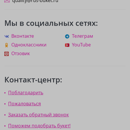
quality@rus-buket.ru
Мы в социальных сетях:
Вконтакте
Телеграм
Одноклассники
YouTube
Отзовик
Контакт-центр:
Поблагодарить
Пожаловаться
Заказать обратный звонок
Поможем подобрать букет!