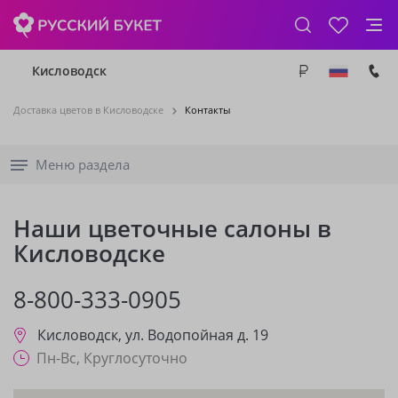
Кисловодск
Доставка цветов в Кисловодске
Контакты
Меню раздела
Наши цветочные салоны в
Кисловодске
8-800-333-0905
Кисловодск
,
ул. Водопойная д. 19
Пн-Вс, Круглосуточно