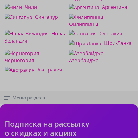
Чили
Аргентина
Сингапур
Филиппины
Новая
Словакия
Зеландия
Шри-Ланка
Черногория
Азербайджан
Австралия
Меню раздела
Подписка на рассылку
о скидках и акциях