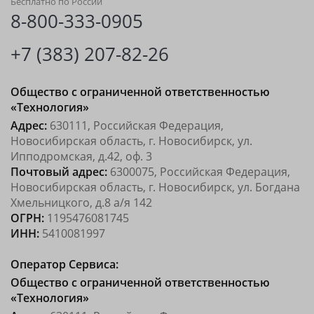
Бесплатно по России
8-800-333-0905
+7 (383) 207-82-26
Общество с ограниченной ответственностью
«Технология»
Адрес:
630111, Российская Федерация,
Новосибирская область, г. Новосибирск, ул.
Ипподромская, д.42, оф. 3
Почтовый адрес:
6300075, Российская Федерация,
Новосибирская область, г. Новосибирск, ул. Богдана
Хмельницкого, д.8 а/я 142
ОГРН:
1195476081745
ИНН:
5410081997
Оператор Сервиса:
Общество с ограниченной ответственностью
«Технология»