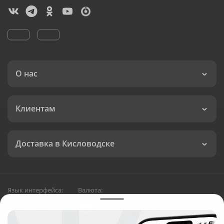
О нас
Клиентам
Доставка в Кисловодске
Язык интерфейса:
Валюта: