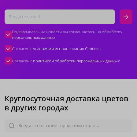
Подписываясь на новости вы соглашаетесь на обработку
персональных данных
Согласен с
условиями использования Сервиса
Согласен с
политикой обработки персональных данных
Круглосуточная доставка цветов
в других городах
Введите название города или страны