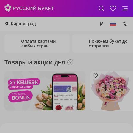
Кировоград
Оплата картами
Покажем букет до
любых стран
отправки
Товары и акции дня