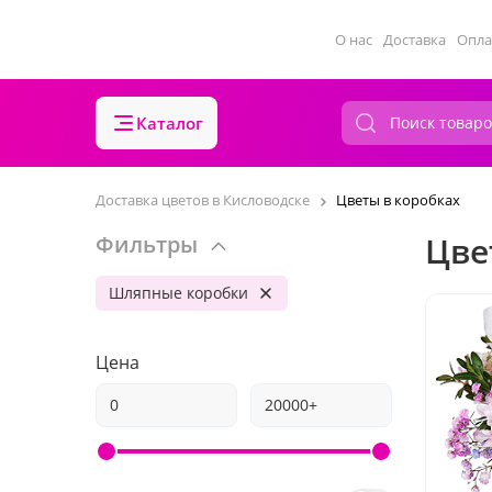
О нас
Доставка
Опла
Каталог
Доставка цветов в Кисловодске
Цветы в коробках
Цве
Фильтры
Шляпные коробки
Цена