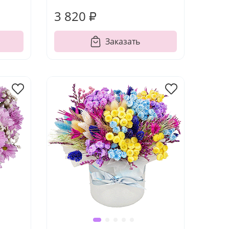
3 820 ₽
Заказать