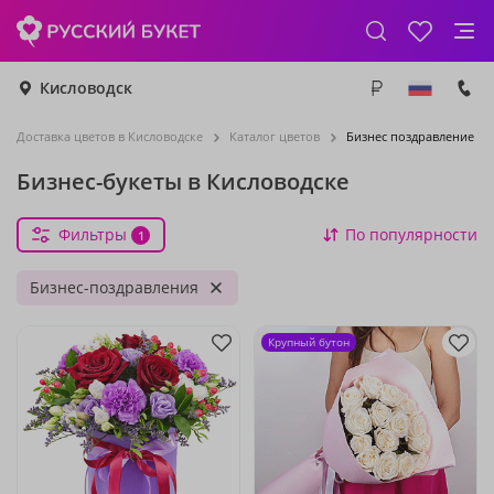
Кисловодск
Доставка цветов в Кисловодске
Каталог цветов
Бизнес поздравление
Бизнес-букеты в Кисловодске
Фильтры
По популярности
1
Бизнес-поздравления
Крупный бутон