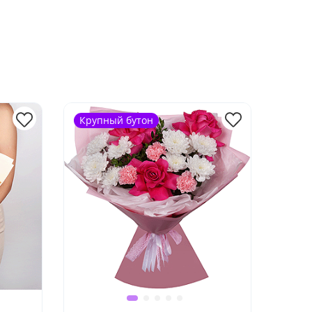
Крупный бутон