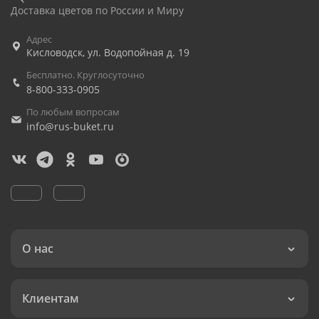
Доставка цветов по России и Миру
Адрес
Кисловодск
,
ул. Водопойная д. 19
Бесплатно. Круглосуточно
8-800-333-0905
По любым вопросам
info@rus-buket.ru
О нас
Клиентам