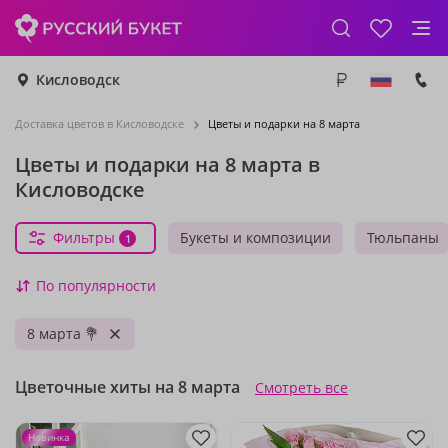
Кисловодск
Доставка цветов в Кисловодске
Цветы и подарки на 8 марта
Цветы и подарки на 8 марта в
Кисловодске
Фильтры
Букеты и композиции
Тюльпаны
1
По популярности
8 марта 💐
Цветочные хиты на 8 марта
Смотреть все
Новинка