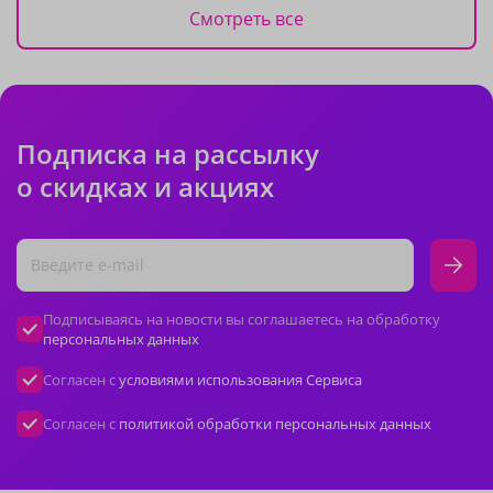
Смотреть все
Подписка на рассылку
о скидках и акциях
Подписываясь на новости вы соглашаетесь на обработку
персональных данных
Согласен с
условиями использования Сервиса
Согласен с
политикой обработки персональных данных