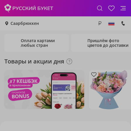
Саарбрюккен
Оплата картами
Пришлём фото
любых стран
цветов до доставки
Товары и акции дня