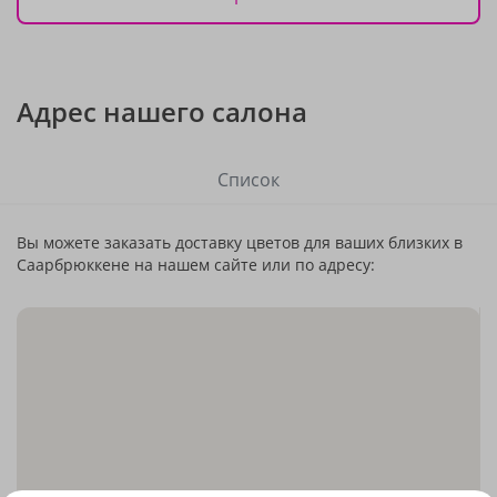
Адрес нашего салона
Список
Вы можете заказать доставку цветов для ваших близких в
Саарбрюккене на нашем сайте или по адресу: