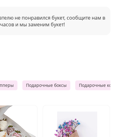
ателю не понравился букет, сообщите нам в
 часов и мы заменим букет!
опперы
Подарочные боксы
Подарочные корзины