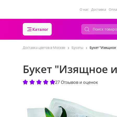
О нас
Доставка
Опла
Каталог
Доставка цветов в Москве
Букеты
Букет "Изящное 
Букет "Изящное и
27 Отзывов и оценок