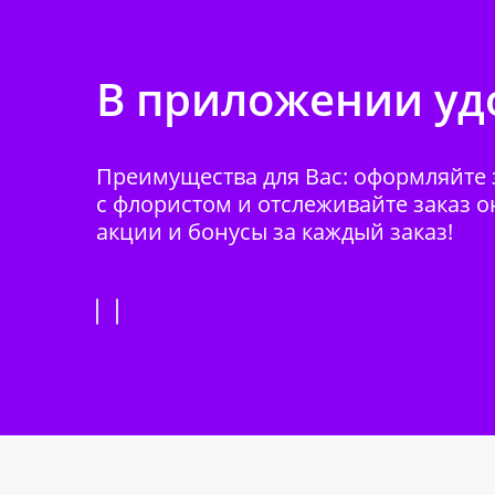
В приложении удо
Преимущества для Вас: оформляйте з
с флористом и отслеживайте заказ о
акции и бонусы за каждый заказ!