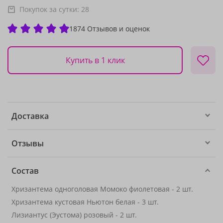
Покупок за сутки:
28
1874 Отзывов и оценок
Купить в 1 клик
Доставка
Отзывы
Состав
Хризантема одноголовая Момоко фиолетовая - 2 шт.
Хризантема кустовая Ньютон белая - 3 шт.
Лизиантус (Эустома) розовый - 2 шт.