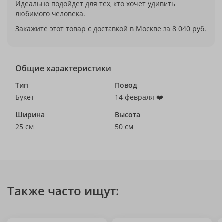
Идеально подойдет для тех, кто хочет удивить
любимого человека.
Закажите этот товар с доставкой в Москве за 8 040 руб.
Общие характеристики
Тип
Повод
Букет
14 февраля ❤️
Ширина
Высота
25 см
50 см
Также часто ищут: