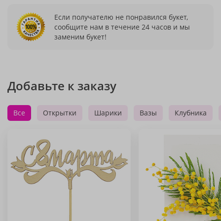
Если получателю не понравился букет,
сообщите нам в течение 24 часов и мы
заменим букет!
Добавьте к заказу
Все
Открытки
Шарики
Вазы
Клубника