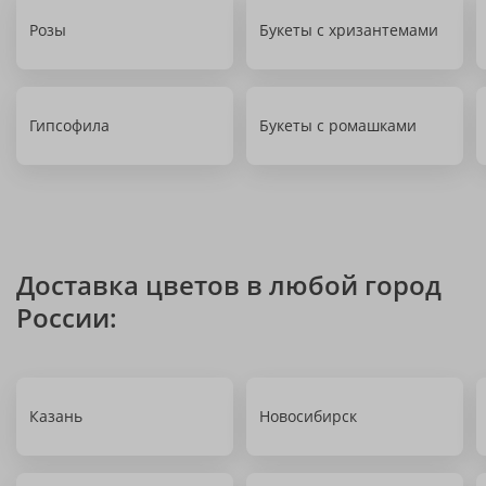
Розы
Букеты с хризантемами
Гипсофила
Букеты с ромашками
Доставка цветов в любой город
России:
Казань
Новосибирск