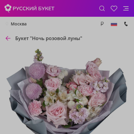
Москва
Букет "Ночь розовой луны"