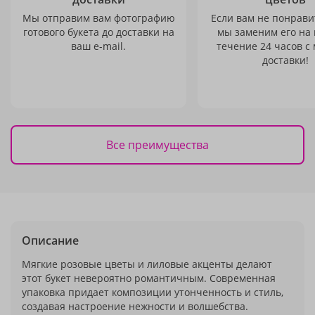
Мы отправим вам фотографию
Если вам не понравит
готового букета до доставки на
мы заменим его на
ваш e-mail.
течение 24 часов с
доставки!
Все преимущества
Описание
Мягкие розовые цветы и лиловые акценты делают
этот букет невероятно романтичным. Современная
упаковка придает композиции утонченность и стиль,
создавая настроение нежности и волшебства.