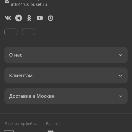
info@rus-buket.ru
О нас
Клиентам
Доставка в Москве
Язык интерфейса:
Валюта: