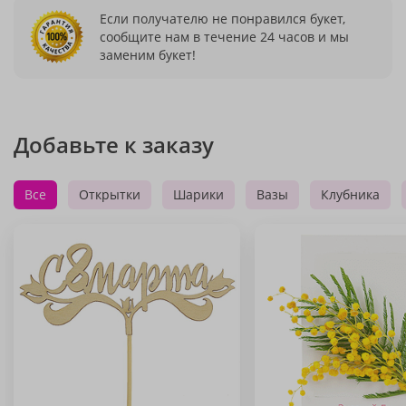
Если получателю не понравился букет,
сообщите нам в течение 24 часов и мы
заменим букет!
Добавьте к заказу
Все
Открытки
Шарики
Вазы
Клубника