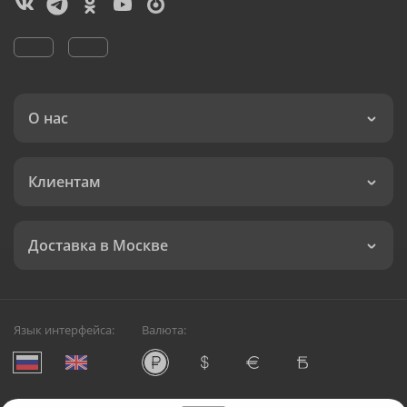
О нас
Клиентам
Доставка в Москве
Язык интерфейса:
Валюта: