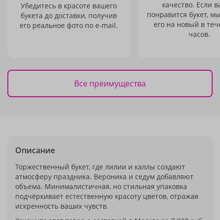
качество. Если в
Убедитесь в красоте вашего
понравится букет, м
букета до доставки, получив
его на новый в теч
его реальное фото по e-mail.
часов.
Все преимущества
Описание
Торжественный букет, где лилии и каллы создают
атмосферу праздника. Вероника и седум добавляют
объема. Минималистичная, но стильная упаковка
подчёркивает естественную красоту цветов, отражая
искренность ваших чувств.