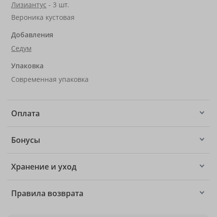
Лизиантус
- 3 шт.
Вероника кустовая
Добавления
Седум
Упаковка
Современная упаковка
Оплата
Бонусы
Хранение и уход
Правила возврата