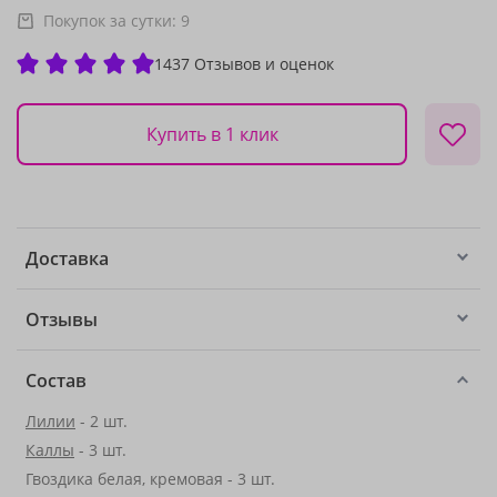
Покупок за сутки:
9
1437 Отзывов и оценок
Купить в 1 клик
Доставка
Отзывы
Состав
Лилии
- 2 шт.
Каллы
- 3 шт.
Гвоздика белая, кремовая - 3 шт.