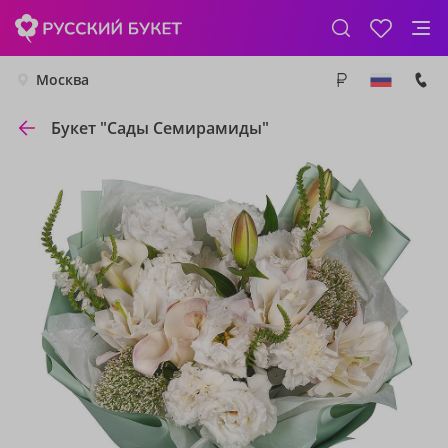
Москва
Букет "Сады Семирамиды"