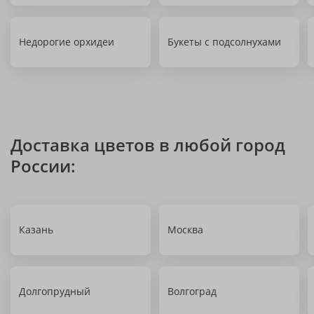
Недорогие орхидеи
Букеты с подсолнухами
Доставка цветов в любой город
России:
Казань
Москва
Долгопрудный
Волгоград