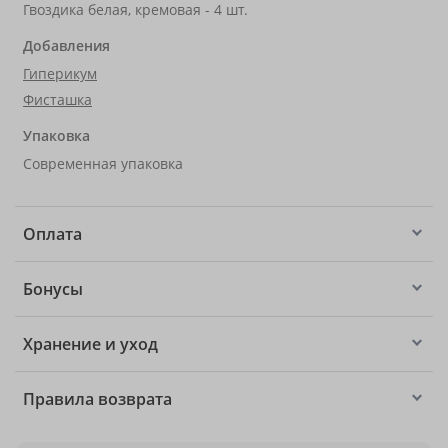
Гвоздика белая, кремовая - 4 шт.
Добавления
Гиперикум
Фисташка
Упаковка
Современная упаковка
Оплата
Бонусы
Хранение и уход
Правила возврата