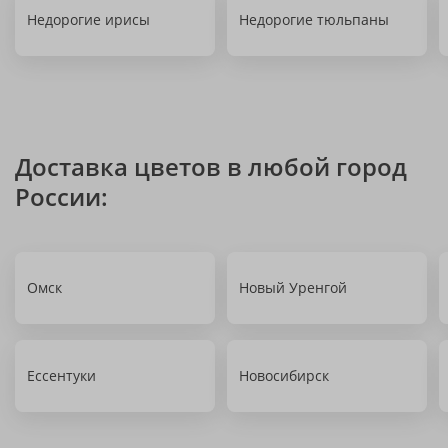
Недорогие ирисы
Недорогие тюльпаны
Доставка цветов в любой город
России:
Омск
Новый Уренгой
Ессентуки
Новосибирск