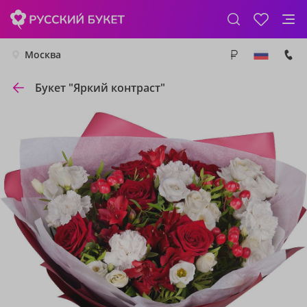
Москва
Букет "Яркий контраст"