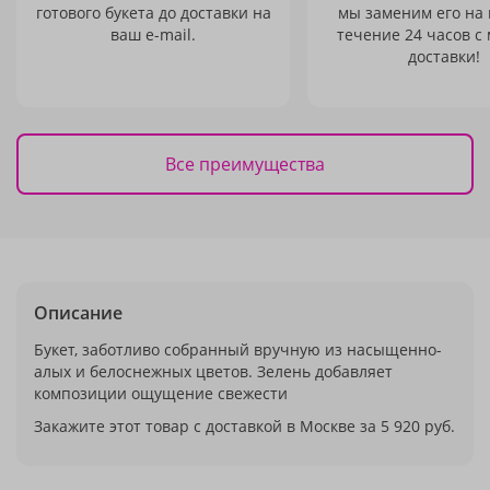
готового букета до доставки на
мы заменим его на
ваш e-mail.
течение 24 часов с
доставки!
Все преимущества
Описание
Букет, заботливо собранный вручную из насыщенно-
алых и белоснежных цветов. Зелень добавляет
композиции ощущение свежести
Закажите этот товар с доставкой в Москве за 5 920 руб.