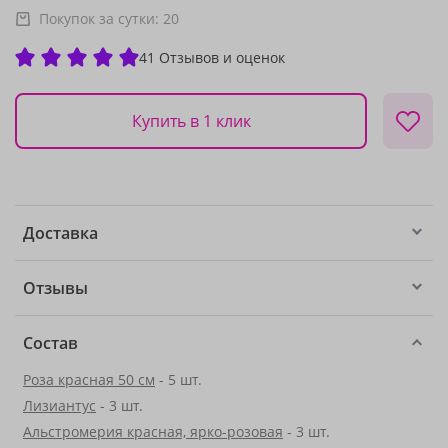
Покупок за сутки:
20
41 Отзывов и оценок
Купить в 1 клик
Доставка
Отзывы
Состав
Роза красная 50 см
- 5 шт.
Лизиантус
- 3 шт.
Альстромерия красная, ярко-розовая
- 3 шт.