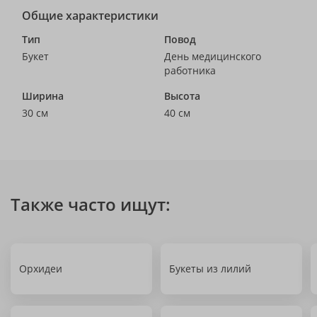
Общие характеристики
Тип
Повод
Букет
День медицинского
работника
Ширина
Высота
30 см
40 см
Также часто ищут:
Орхидеи
Букеты из лилий