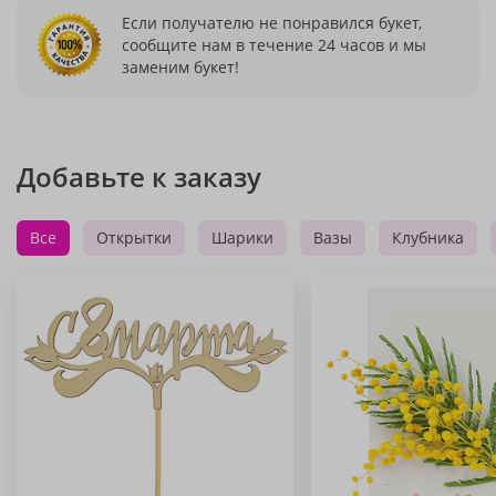
Если получателю не понравился букет,
сообщите нам в течение 24 часов и мы
заменим букет!
Добавьте к заказу
Все
Открытки
Шарики
Вазы
Клубника