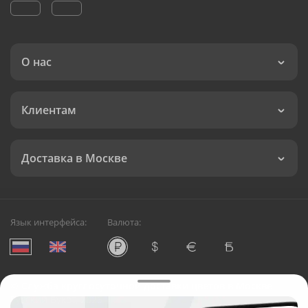
О нас
Клиентам
Доставка в Москве
Язык интерфейса:
Валюта:
©
Служба круглосуточной доставки цветов в Москве
Русский Букет, 2026