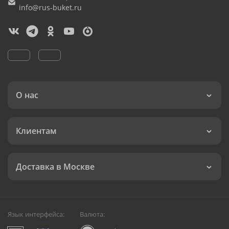
info@rus-buket.ru
О нас
Клиентам
Доставка в Москве
Язык интерфейса:
Валюта: