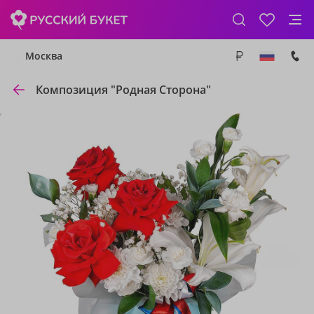
Москва
Композиция "Родная Сторона"