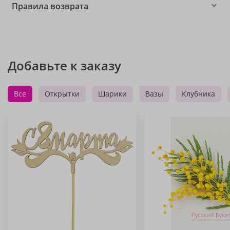
Правила возврата
Добавьте к заказу
Все
Открытки
Шарики
Вазы
Клубника