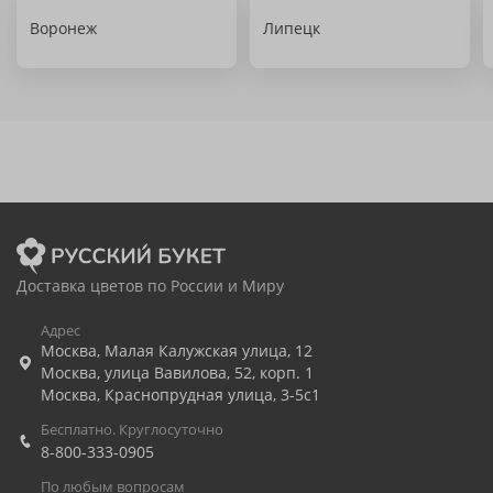
Воронеж
Липецк
Доставка цветов по России и Миру
Адрес
Москва
,
Малая Калужская улица, 12
Москва
,
улица Вавилова, 52, корп. 1
Москва
,
Краснопрудная улица, 3-5с1
Бесплатно. Круглосуточно
8-800-333-0905
По любым вопросам