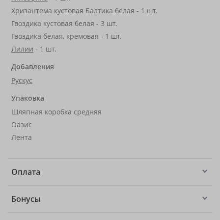
Хризантема кустовая Балтика белая - 1 шт.
Гвоздика кустовая белая - 3 шт.
Гвоздика белая, кремовая - 1 шт.
Лилии
- 1 шт.
Добавления
Рускус
Упаковка
Шляпная коробка средняя
Оазис
Лента
Оплата
Бонусы