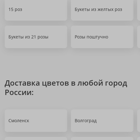
15 роз
Букеты из желтых роз
Букеты из 21 розы
Розы поштучно
Доставка цветов в любой город
России:
Смоленск
Волгоград