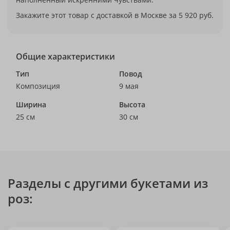
Закажите этот товар с доставкой в Москве за 5 920 руб.
Общие характеристики
Тип
Повод
Композиция
9 мая
Ширина
Высота
25 см
30 см
Разделы с другими букетами из
роз: