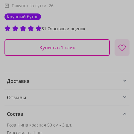
Покупок за сутки:
26
Крупный бутон
81 Отзывов и оценок
Купить в 1 клик
Доставка
Отзывы
Состав
Роза Нина красная 50 см - 3 шт.
Гипсофила
- 1 шт.