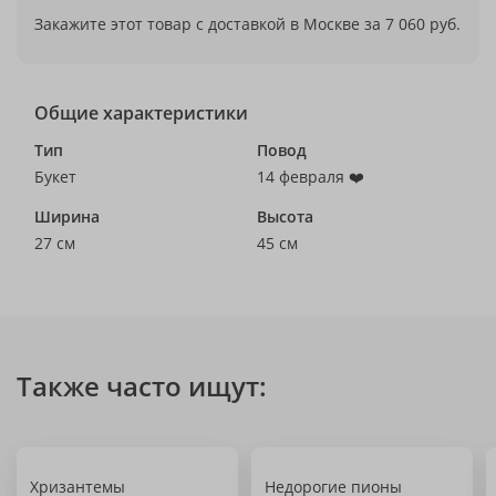
Закажите этот товар с доставкой в Москве за 7 060 руб.
Общие характеристики
Тип
Повод
Букет
14 февраля ❤️
Ширина
Высота
27 см
45 см
Также часто ищут:
Хризантемы
Недорогие пионы