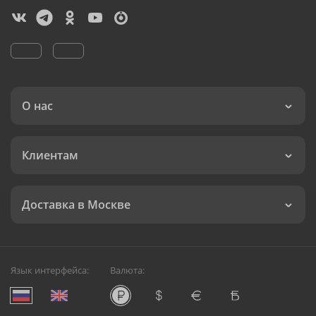
О нас
Клиентам
Доставка в Москве
Язык интерфейса:
Валюта: