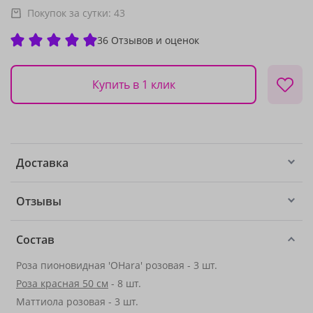
Покупок за сутки:
43
36 Отзывов и оценок
Купить в 1 клик
Доставка
Отзывы
Состав
Роза пионовидная 'OHara' розовая - 3 шт.
Роза красная 50 см
- 8 шт.
Маттиола розовая - 3 шт.