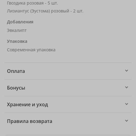
Гвоздика розовая - 5 шт.
Лизиантус (Эустома) розовый - 2 шт.
Добавления
Эвкалипт
Упаковка
Современная упаковка
Оплата
Бонусы
Хранение и уход
Правила возврата