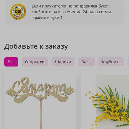
Если получателю не понравился букет,
сообщите нам в течение 24 часов и мы
заменим букет!
Добавьте к заказу
Все
Открытки
Шарики
Вазы
Клубника