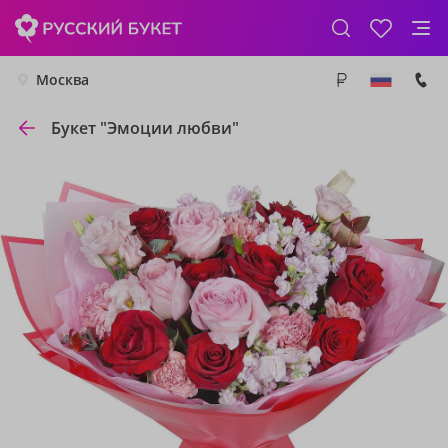
Москва
Букет "Эмоции любви"