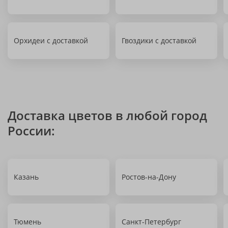
Орхидеи с доставкой
Гвоздики с доставкой
Доставка цветов в любой город
России:
Казань
Ростов-на-Дону
Тюмень
Санкт-Петербург