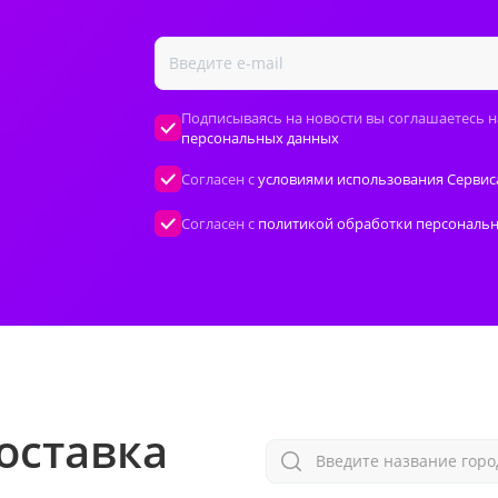
Подписываясь на новости вы соглашаетесь н
персональных данных
Согласен с
условиями использования Сервис
Согласен с
политикой обработки персональ
оставка
Введите название горо