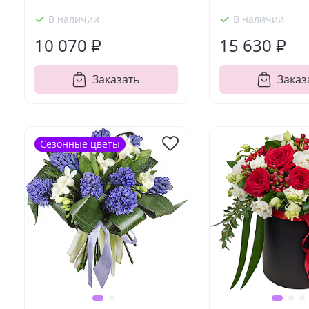
В наличии
В наличии
10 070 ₽
15 630 ₽
Заказать
Заказ
Сезонные цветы