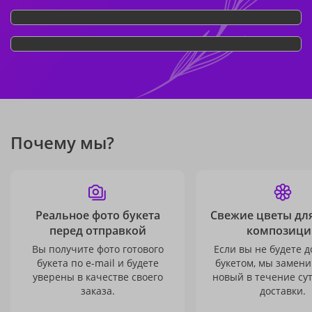
Почему мы?
Реальное фото букета
Свежие цветы дл
перед отправкой
композици
Вы получите фото готового
Если вы не будете 
букета по e-mail и будете
букетом, мы замени
уверены в качестве своего
новый в течение сут
заказа.
доставки.