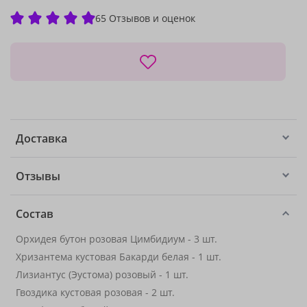
65 Отзывов и оценок
Доставка
Отзывы
Состав
Орхидея бутон розовая Цимбидиум - 3 шт.
Хризантема кустовая Бакарди белая - 1 шт.
Лизиантус (Эустома) розовый - 1 шт.
Гвоздика кустовая розовая - 2 шт.