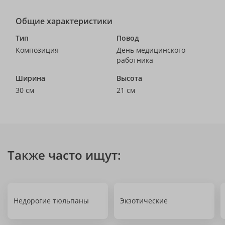
Общие характеристики
Тип
Повод
Композиция
День медицинского
работника
Ширина
Высота
30 см
21 см
Также часто ищут:
Недорогие тюльпаны
Экзотические