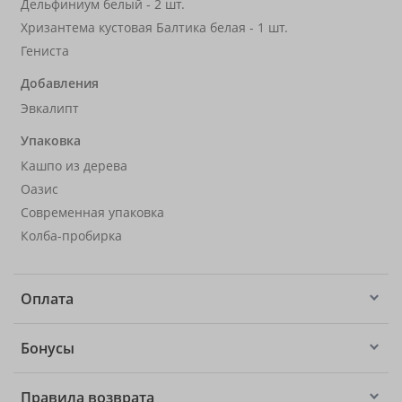
Дельфиниум белый - 2 шт.
Хризантема кустовая Балтика белая - 1 шт.
Гениста
Добавления
Эвкалипт
Упаковка
Кашпо из дерева
Оазис
Современная упаковка
Колба-пробирка
Оплата
Бонусы
Правила возврата