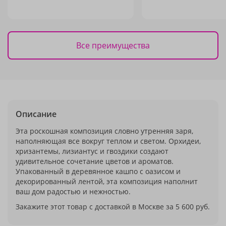
Все преимущества
Описание
Эта роскошная композиция словно утренняя заря,
наполняющая все вокруг теплом и светом. Орхидеи,
хризантемы, лизиантус и гвоздики создают
удивительное сочетание цветов и ароматов.
Упакованный в деревянное кашпо с оазисом и
декорированный лентой, эта композиция наполнит
ваш дом радостью и нежностью.
Закажите этот товар с доставкой в Москве за 5 600 руб.