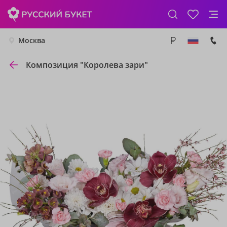
Москва
Композиция "Королева зари"