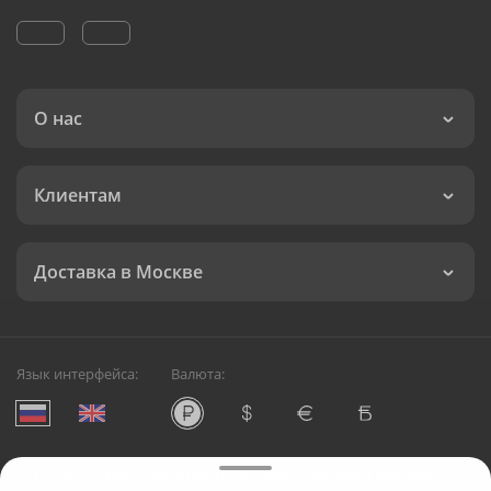
О нас
Клиентам
Доставка в Москве
Язык интерфейса:
Валюта:
©
Служба круглосуточной доставки цветов в Москве