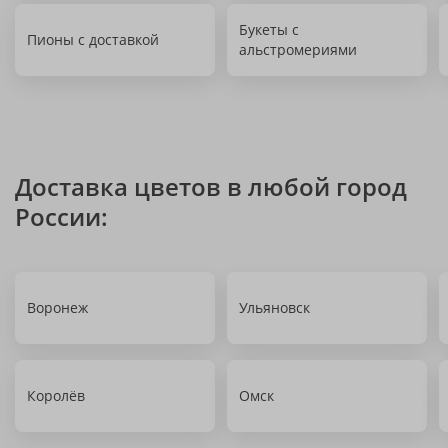
Букеты с
Пионы с доставкой
альстромериями
Доставка цветов в любой город
России:
Воронеж
Ульяновск
Королёв
Омск