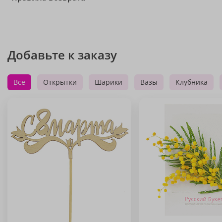
Добавьте к заказу
Все
Открытки
Шарики
Вазы
Клубника