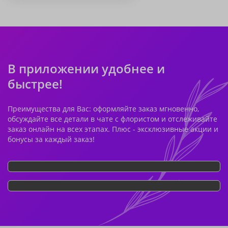
В приложении удобнее и
быстрее!
Преимущества для Вас: оформляйте заказ мгновенно,
обсуждайте все детали в чате с флористом и отслеживайте
заказ онлайн на всех этапах. Плюс - эксклюзивные акции и
бонусы за каждый заказ!