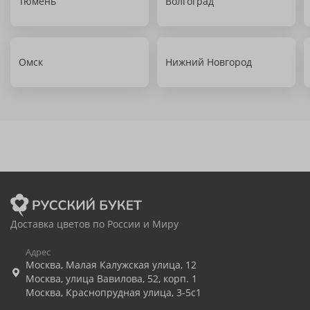
Тюмень
Волгоград
Омск
Нижний Новгород
Доставка цветов по России и Миру
Адрес
Москва
,
Малая Калужская улица, 12
Москва
,
улица Вавилова, 52, корп. 1
Москва
,
Краснопрудная улица, 3-5с1