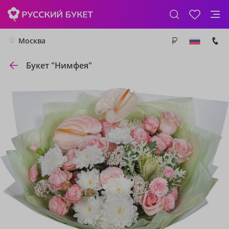
Москва
Букет "Нимфея"