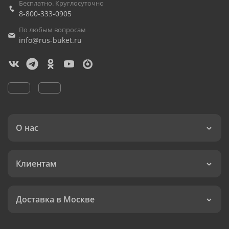
Бесплатно. Круглосуточно
8-800-333-0905
По любым вопросам
info@rus-buket.ru
О нас
Клиентам
Доставка в Москве