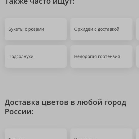
Также часто ищут:
Букеты с розами
Орхидеи с доставкой
Подсолнухи
Недорогая гортензия
Доставка цветов в любой город
России: