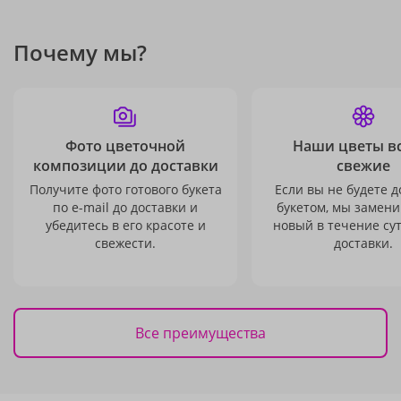
Почему мы?
Фото цветочной
Наши цветы в
композиции до доставки
свежие
Получите фото готового букета
Если вы не будете 
по e-mail до доставки и
букетом, мы замени
убедитесь в его красоте и
новый в течение сут
свежести.
доставки.
Все преимущества