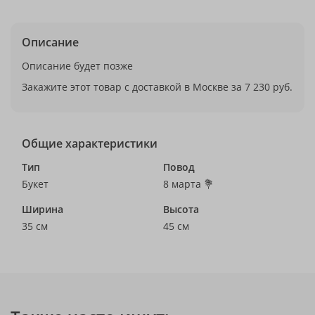
Описание
Описание будет позже
Закажите этот товар с доставкой в Москве за 7 230 руб.
Общие характеристики
Тип
Повод
Букет
8 марта 💐
Ширина
Высота
35 см
45 см