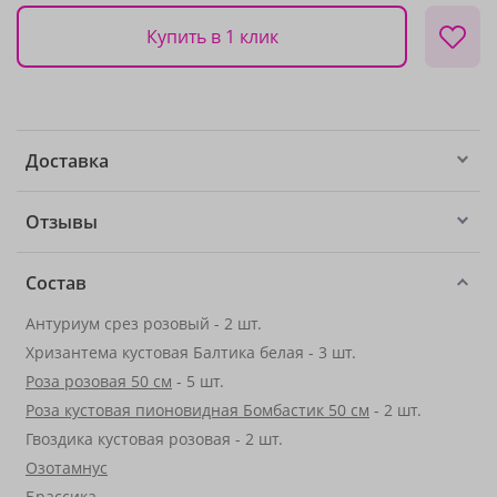
Купить в 1 клик
Доставка
Отзывы
Состав
Антуриум срез розовый - 2 шт.
Хризантема кустовая Балтика белая - 3 шт.
Роза розовая 50 см
- 5 шт.
Роза кустовая пионовидная Бомбастик 50 см
- 2 шт.
Гвоздика кустовая розовая - 2 шт.
Озотамнус
Брассика