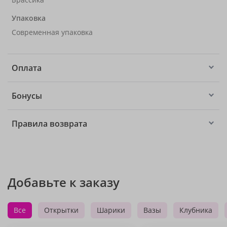
Упаковка
Современная упаковка
Оплата
Бонусы
Правила возврата
Добавьте к заказу
Все
Открытки
Шарики
Вазы
Клубника