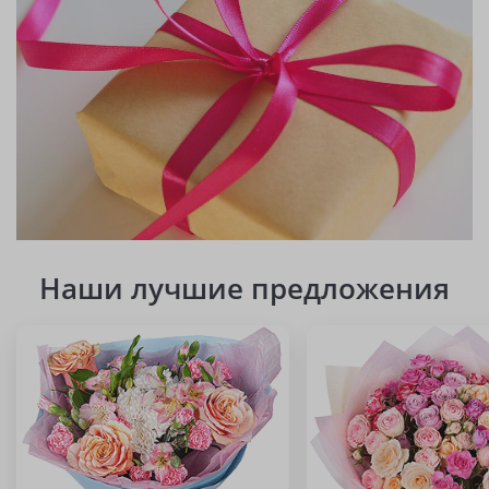
Наши лучшие предложения