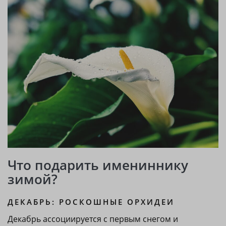
Что подарить имениннику
зимой?
ДЕКАБРЬ: РОСКОШНЫЕ ОРХИДЕИ
Декабрь ассоциируется с первым снегом и