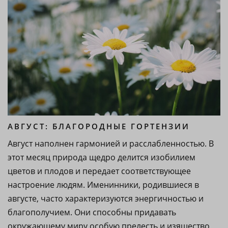
АВГУСТ: БЛАГОРОДНЫЕ ГОРТЕНЗИИ
Август наполнен гармонией и расслабленностью. В
этот месяц природа щедро делится изобилием
цветов и плодов и передает соответствующее
настроение людям. Именинники, родившиеся в
августе, часто характеризуются энергичностью и
благополучием. Они способны придавать
окружающему миру особую прелесть и изящество,