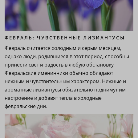
ФЕВРАЛЬ: ЧУВСТВЕННЫЕ ЛИЗИАНТУСЫ
Февраль считается холодным и серым месяцем,
однако люди, родившиеся в этот период, способны
принести свет и радость в любую обстановку.
Февральские именинники обычно обладают
нежным и чувствительным характером. Нежные и
ароматные
лизиантусы
обязательно поднимут им
настроение и добавят тепла в холодные
февральские дни.