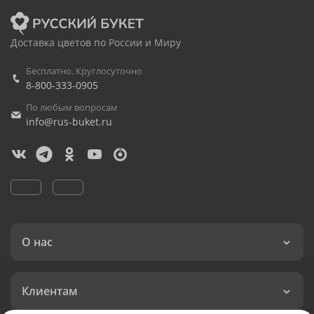
Доставка цветов по России и Миру
Бесплатно. Круглосуточно
8-800-333-0905
По любым вопросам
info@rus-buket.ru
О нас
Клиентам