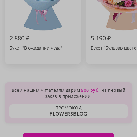
2 880 ₽
5 190 ₽
Букет "В ожидании чуда"
Букет "Бульвар цвето
Всем нашим читателям дарим
500 руб.
на первый
заказ в приложении!
ПРОМОКОД
FLOWERSBLOG