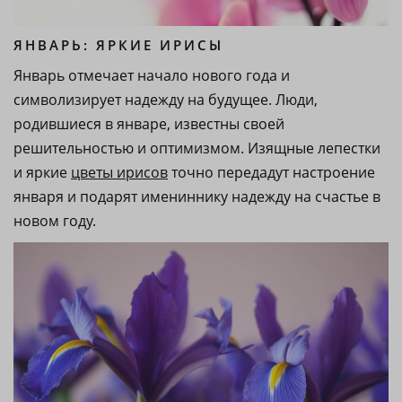
ЯНВАРЬ: ЯРКИЕ ИРИСЫ
Январь отмечает начало нового года и
символизирует надежду на будущее. Люди,
родившиеся в январе, известны своей
решительностью и оптимизмом. Изящные лепестки
и яркие
цветы ирисов
точно передадут настроение
января и подарят имениннику надежду на счастье в
новом году.