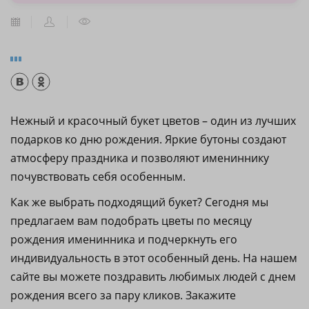
Нежный и красочный букет цветов – один из лучших
подарков ко дню рождения. Яркие бутоны создают
атмосферу праздника и позволяют имениннику
почувствовать себя особенным.
Как же выбрать подходящий букет? Сегодня мы
предлагаем вам подобрать цветы по месяцу
рождения именинника и подчеркнуть его
индивидуальность в этот особенный день. На нашем
сайте вы можете поздравить любимых людей с днем
рождения всего за пару кликов. Закажите