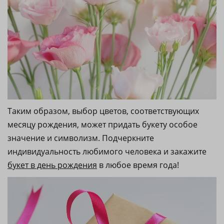
Таким образом, выбор цветов, соответствующих
месяцу рождения, может придать букету особое
значение и символизм. Подчеркните
индивидуальность любимого человека и закажите
букет в день рождения
в любое время года!