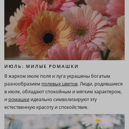
ИЮЛЬ: МИЛЫЕ РОМАШКИ
В жарком июле поля и луга украшены богатым
разнообразием
полевых цветов
. Люди, родившиеся
в июле, обладают спокойным и мягким характером,
и
ромашки
идеально символизируют эту
естественную красоту и спокойствие.