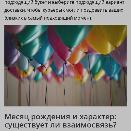
подходящий букет и выберите подходящий вариант
доставки, чтобы курьеры смогли поздравить ваших
близких в самый подходящий момент.
Месяц рождения и характер:
существует ли взаимосвязь?