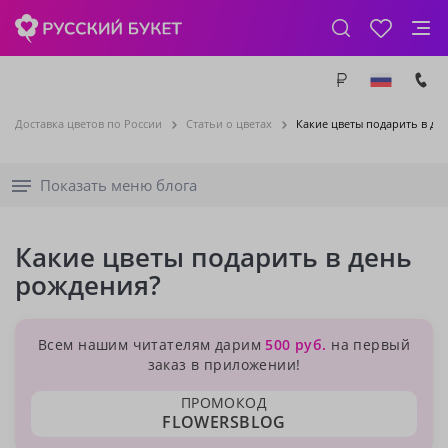
Доставка цветов по России
Статьи о цветах
Какие цветы подарить в де
Показать меню блога
Какие цветы подарить в день
рождения?
Всем нашим читателям дарим
500 руб.
на первый
заказ в приложении!
ПРОМОКОД
FLOWERSBLOG