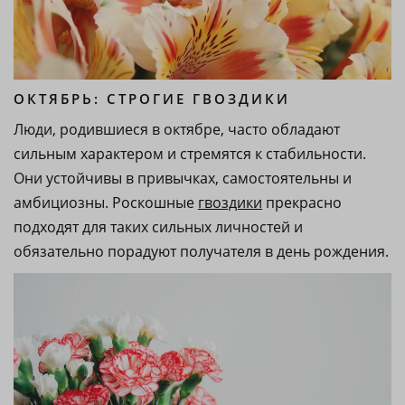
ОКТЯБРЬ: СТРОГИЕ ГВОЗДИКИ
Люди, родившиеся в октябре, часто обладают
сильным характером и стремятся к стабильности.
Они устойчивы в привычках, самостоятельны и
амбициозны. Роскошные
гвоздики
прекрасно
подходят для таких сильных личностей и
обязательно порадуют получателя в день рождения.