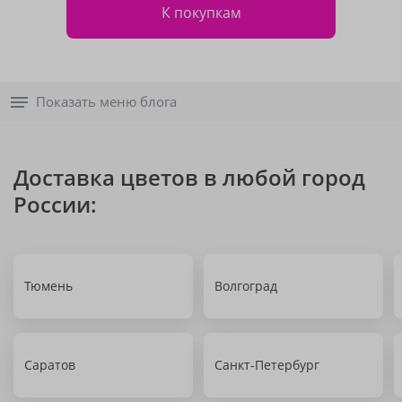
К покупкам
Показать меню блога
Доставка цветов в любой город
России:
Тюмень
Волгоград
Саратов
Санкт-Петербург