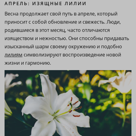
АПРЕЛЬ: ИЗЯЩНЫЕ ЛИЛИИ
Весна продолжает свой путь в апреле, который
приносит с собой обновление и свежесть. Люди,
родившиеся в этот месяц, часто отличаются
изяществом и нежностью. Они способны придавать
изысканный шарм своему окружению и подобно
лилиям
символизируют воспроизведение новой
жизни и гармонию.