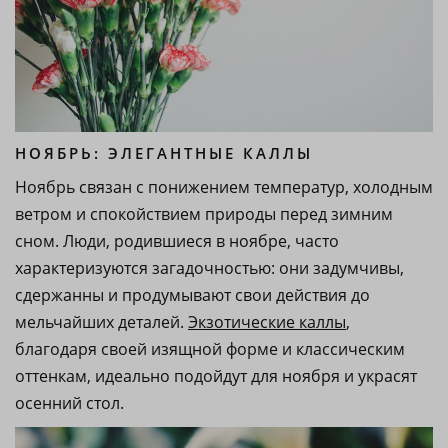
НОЯБРЬ: ЭЛЕГАНТНЫЕ КАЛЛЫ
Ноябрь связан с понижением температур, холодным
ветром и спокойствием природы перед зимним
сном. Люди, родившиеся в ноябре, часто
характеризуются загадочностью: они задумчивы,
сдержанны и продумывают свои действия до
мельчайших деталей.
Экзотические каллы
,
благодаря своей изящной форме и классическим
оттенкам, идеально подойдут для ноября и украсят
осенний стол.