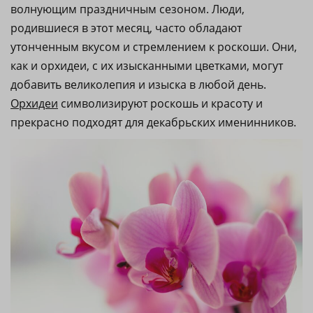
волнующим праздничным сезоном. Люди,
родившиеся в этот месяц, часто обладают
утонченным вкусом и стремлением к роскоши. Они,
как и орхидеи, с их изысканными цветками, могут
добавить великолепия и изыска в любой день.
Орхидеи
символизируют роскошь и красоту и
прекрасно подходят для декабрьских именинников.