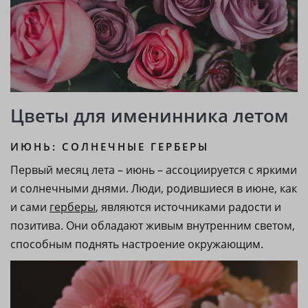
Цветы для именинника летом
ИЮНЬ: СОЛНЕЧНЫЕ ГЕРБЕРЫ
Первый месяц лета – июнь – ассоциируется с яркими
и солнечными днями. Люди, родившиеся в июне, как
и сами
герберы
, являются источниками радости и
позитива. Они обладают живым внутренним светом,
способным поднять настроение окружающим.