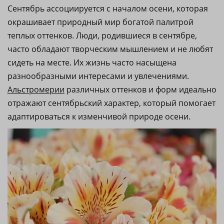
Сентябрь ассоциируется с началом осени, которая
окрашивает природный мир богатой палитрой
теплых оттенков. Люди, родившиеся в сентябре,
часто обладают творческим мышлением и не любят
сидеть на месте. Их жизнь часто насыщена
разнообразными интересами и увлечениями.
Альстромерии
различных оттенков и форм идеально
отражают сентябрьский характер, который помогает
адаптироваться к изменчивой природе осени.