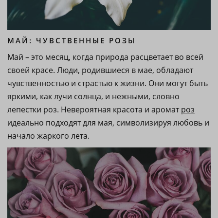
МАЙ: ЧУВСТВЕННЫЕ РОЗЫ
Май – это месяц, когда природа расцветает во всей
своей красе. Люди, родившиеся в мае, обладают
чувственностью и страстью к жизни. Они могут быть
яркими, как лучи солнца, и нежными, словно
лепестки роз. Невероятная красота и аромат
роз
идеально подходят для мая, символизируя любовь и
начало жаркого лета.