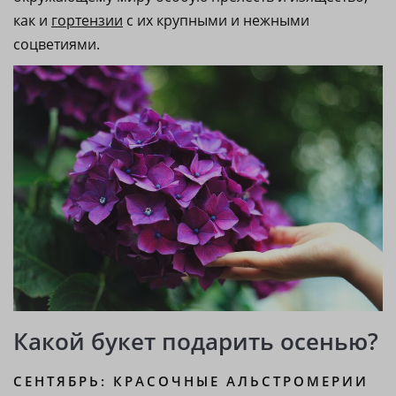
как и
гортензии
с их крупными и нежными
соцветиями.
Какой букет подарить осенью?
СЕНТЯБРЬ: КРАСОЧНЫЕ АЛЬСТРОМЕРИИ