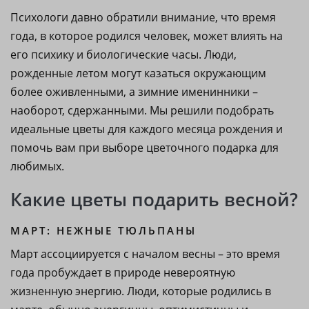
Психологи давно обратили внимание, что время
года, в которое родился человек, может влиять на
его психику и биологические часы. Люди,
рожденные летом могут казаться окружающим
более оживленными, а зимние именинники –
наоборот, сдержанными. Мы решили подобрать
идеальные цветы для каждого месяца рождения и
помочь вам при выборе цветочного подарка для
любимых.
Какие цветы подарить весной?
МАРТ: НЕЖНЫЕ ТЮЛЬПАНЫ
Март ассоциируется с началом весны – это время
года пробуждает в природе невероятную
жизненную энергию. Люди, которые родились в