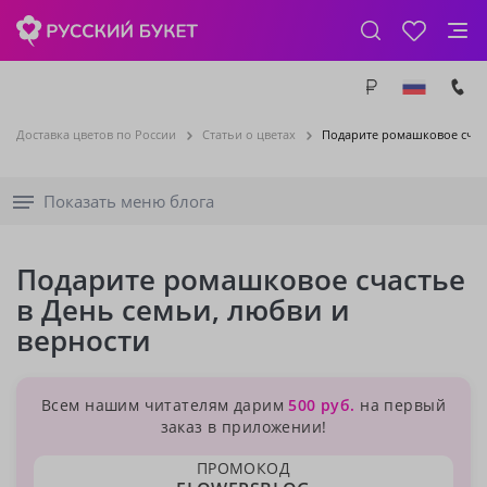
Доставка цветов по России
Статьи о цветах
Подарите ромашковое счаст
Показать меню блога
Подарите ромашковое счастье
в День семьи, любви и
верности
Всем нашим читателям дарим
500 руб.
на первый
заказ в приложении!
ПРОМОКОД