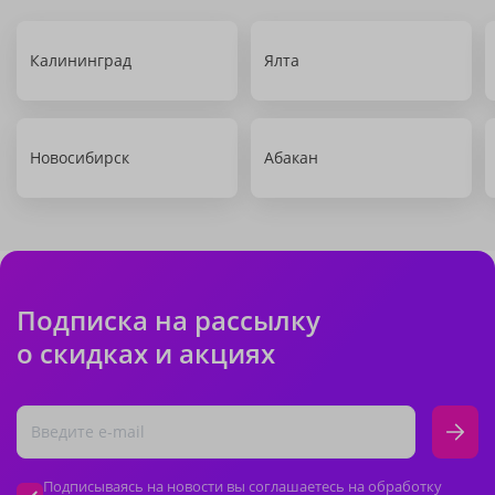
Калининград
Ялта
Новосибирск
Абакан
Подписка на рассылку
о скидках и акциях
Подписываясь на новости вы соглашаетесь на обработку