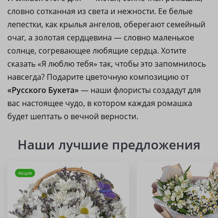
словно сотканная из света и нежности. Ее белые
лепестки, как крылья ангелов, оберегают семейный
очаг, а золотая сердцевина — словно маленькое
солнце, согревающее любящие сердца. Хотите
сказать «Я люблю тебя» так, чтобы это запомнилось
навсегда? Подарите цветочную композицию от
«Русского Букета»
— наши флористы создадут для
вас настоящее чудо, в котором каждая ромашка
будет шептать о вечной верности.
Наши лучшие предложения
Акция