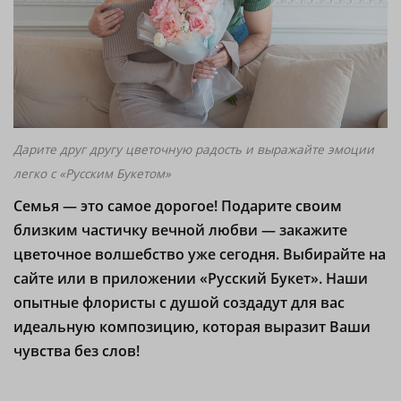
Дарите друг другу цветочную радость и выражайте эмоции
легко с «Русским Букетом»
Семья — это самое дорогое! Подарите своим
близким частичку вечной любви — закажите
цветочное волшебство уже сегодня. Выбирайте на
сайте или в приложении «Русский Букет». Наши
опытные флористы с душой создадут для вас
идеальную композицию, которая выразит Ваши
чувства без слов!