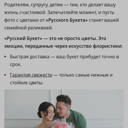
Родителям, супругу, детям — тем, кто делает вашу
жизнь счастливой. Запечатлейте момент, и пусть
фото с цветами от
«Русского Букета»
станет вашей
семейной реликвией.
«Русский Букет» — это не просто цветы. Это
эмоции, переданные через искусство флористики:
Быстрая доставка — ваш букет прибудет точно в
срок.
Гарантия свежести
— только самые нежные и
стойкие цветы.