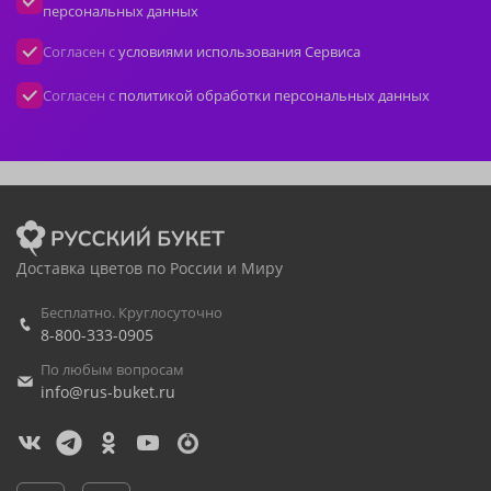
персональных данных
Согласен с
условиями использования Сервиса
Согласен с
политикой обработки персональных данных
Доставка цветов по России и Миру
Бесплатно. Круглосуточно
8-800-333-0905
По любым вопросам
info@rus-buket.ru