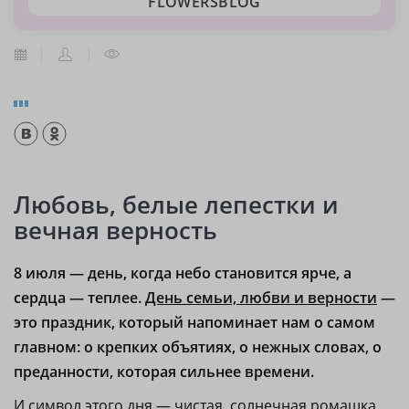
FLOWERSBLOG
Любовь, белые лепестки и
вечная верность
8 июля — день, когда небо становится ярче, а
сердца — теплее.
День семьи, любви и верности
—
это праздник, который напоминает нам о самом
главном: о крепких объятиях, о нежных словах, о
преданности, которая сильнее времени.
И символ этого дня — чистая, солнечная ромашка,