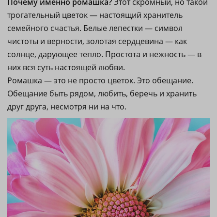
Почему именно ромашка?
Этот скромный, но такой
трогательный цветок — настоящий хранитель
семейного счастья. Белые лепестки — символ
чистоты и верности, золотая сердцевина — как
солнце, дарующее тепло. Простота и нежность — в
них вся суть настоящей любви.
Ромашка — это не просто цветок. Это обещание.
Обещание быть рядом, любить, беречь и хранить
друг друга, несмотря ни на что.