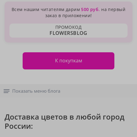
Всем нашим читателям дарим
500 руб.
на первый
заказ в приложении!
ПРОМОКОД
FLOWERSBLOG
К покупкам
Показать меню блога
Доставка цветов в любой город
России: