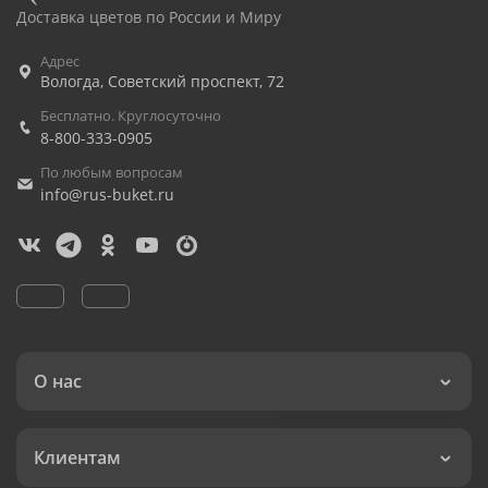
Доставка цветов по России и Миру
Адрес
Вологда
,
Советский проспект, 72
Бесплатно. Круглосуточно
8-800-333-0905
По любым вопросам
info@rus-buket.ru
О нас
Клиентам