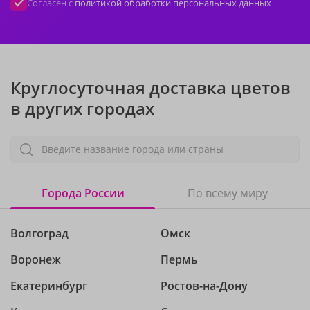
Согласен с
политикой обработки персональных данных
Круглосуточная доставка цветов
в других городах
Введите название города или страны
Города России
По всему миру
Волгоград
Омск
Воронеж
Пермь
Екатеринбург
Ростов-на-Дону