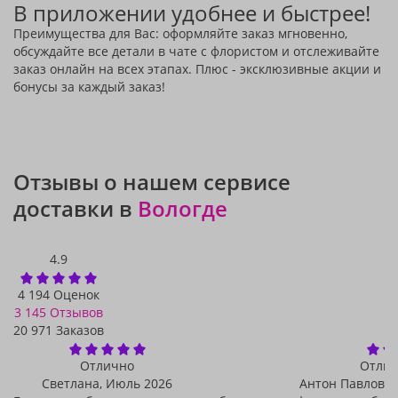
В приложении удобнее и быстрее!
Преимущества для Вас: оформляйте заказ мгновенно,
обсуждайте все детали в чате с флористом и отслеживайте
заказ онлайн на всех этапах. Плюс - эксклюзивные акции и
бонусы за каждый заказ!
Отзывы о нашем сервисе
доставки в
Вологде
4.9
4 194 Оценок
3 145 Отзывов
20 971 Заказов
Отлично
Отли
Светлана,
Июль 2026
Антон Павлович