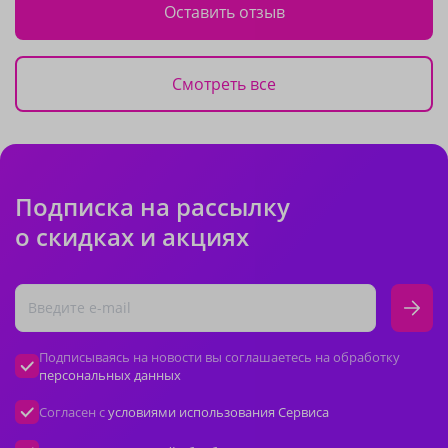
Оставить отзыв
Смотреть все
Подписка на рассылку
о скидках и акциях
Подписываясь на новости вы соглашаетесь на обработку
персональных данных
Согласен с
условиями использования Сервиса