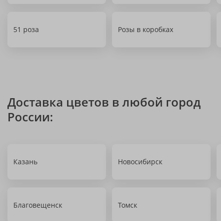
51 роза
Розы в коробках
Доставка цветов в любой город
России:
Казань
Новосибирск
Благовещенск
Томск