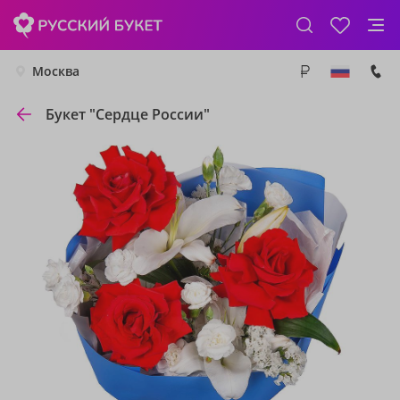
Москва
Букет "Сердце России"