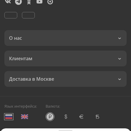
О нас
Клиентам
Доставка в Москве
Язык интерфейса:
Валюта: