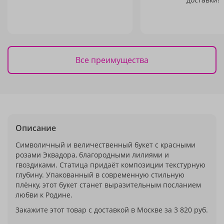
Все преимущества
Описание
Символичный и величественный букет с красными
розами Эквадора, благородными лилиями и
гвоздиками. Статица придаёт композиции текстурную
глубину. Упакованный в современную стильную
плёнку, этот букет станет выразительным посланием
любви к Родине.
Закажите этот товар с доставкой в Москве за 3 820 руб.