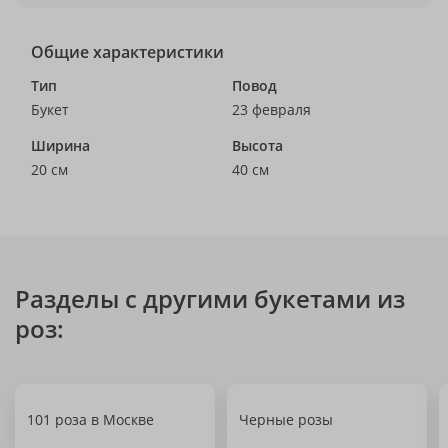
Общие характеристики
Тип
Повод
Букет
23 февраля
Ширина
Высота
20 см
40 см
Разделы с другими букетами из
роз:
101 роза в Москве
Черные розы