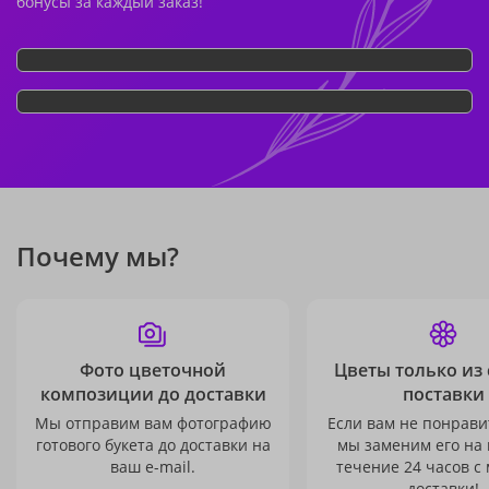
бонусы за каждый заказ!
Почему мы?
Фото цветочной
Цветы только из
композиции до доставки
поставки
Мы отправим вам фотографию
Если вам не понравит
готового букета до доставки на
мы заменим его на
ваш e-mail.
течение 24 часов с
доставки!