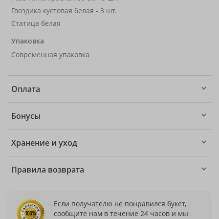
Гвоздика кустовая белая - 3 шт.
Статица белая
Упаковка
Современная упаковка
Оплата
Бонусы
Хранение и уход
Правила возврата
Если получателю не понравился букет,
сообщите нам в течение 24 часов и мы