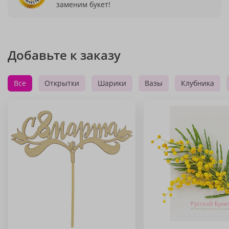
заменим букет!
Добавьте к заказу
Все
Открытки
Шарики
Вазы
Клубника