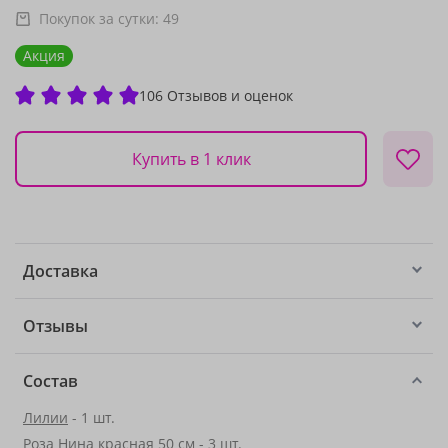
Покупок за сутки:
49
Акция
106 Отзывов и оценок
Купить в 1 клик
Доставка
Отзывы
Состав
Лилии
- 1 шт.
Роза Нина красная 50 см - 3 шт.