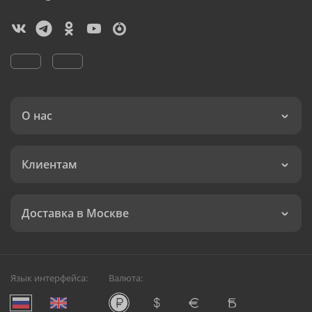
О нас
Клиентам
Доставка в Москве
Язык интерфейса:
Валюта: