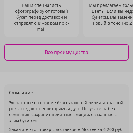
Наши специалисты
Мы предлагаем толь
сфотографируют готовый
цветы. Если вы не
букет перед доставкой и
букетом, мы замени
отправят снимок вам по e-
новый в течение 24
mail.
Все преимущества
Описание
Элегантное сочетание благоухающей лилии и красной
розы создают неповторимый дуэт. Получатель, без
сомнения, сохранит приятные эмоции, связанные с
этим букетом.
Закажите этот товар с доставкой в Москве за 6 200 руб.