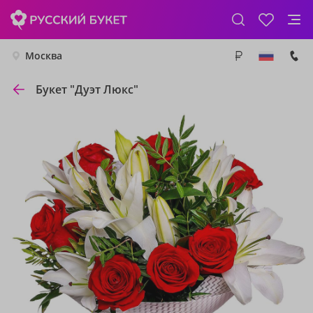
Москва
Букет "Дуэт Люкс"