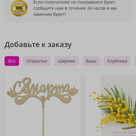
Если получателю не понравился букет,
сообщите нам в течение 24 часов и мы
заменим букет!
Добавьте к заказу
Все
Открытки
Шарики
Вазы
Клубника