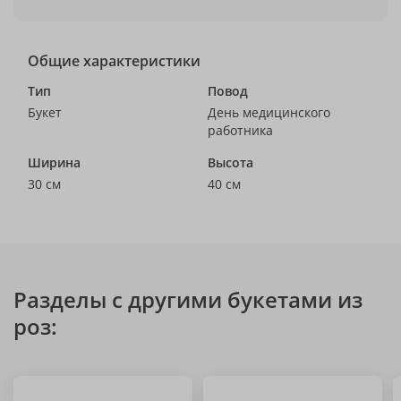
Общие характеристики
Тип
Повод
Букет
День медицинского
работника
Ширина
Высота
30 см
40 см
Разделы с другими букетами из
роз: