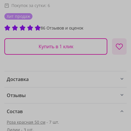
Покупок за сутки:
6
Хит продаж
86 Отзывов и оценок
Купить в 1 клик
Доставка
Отзывы
Состав
Роза красная 50 см
- 7 шт.
Лилии
- 3 шт.