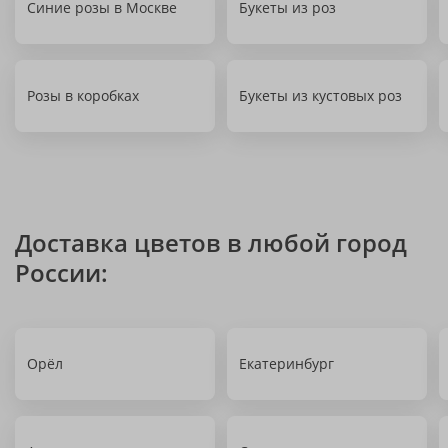
Синие розы в Москве
Букеты из роз
Розы в коробках
Букеты из кустовых роз
Доставка цветов в любой город
России:
Орёл
Екатеринбург