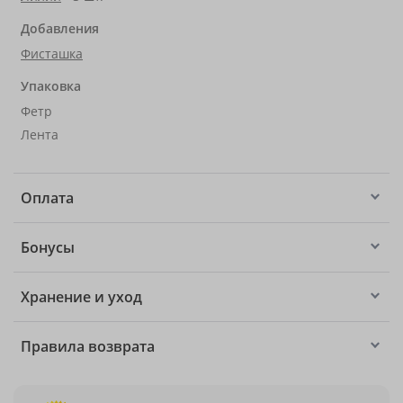
Добавления
Фисташка
Упаковка
Фетр
Лента
Оплата
Бонусы
Хранение и уход
Правила возврата