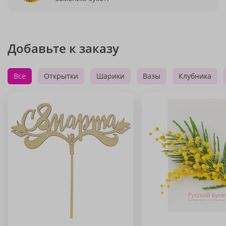
Добавьте к заказу
Все
Открытки
Шарики
Вазы
Клубника