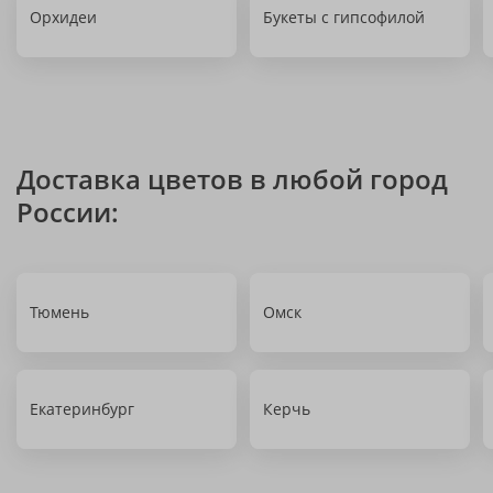
Орхидеи
Букеты с гипсофилой
Доставка цветов в любой город
России:
Тюмень
Омск
Екатеринбург
Керчь