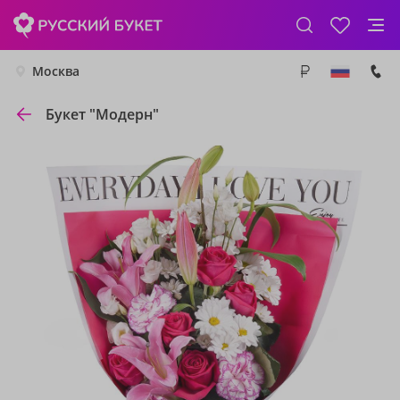
Москва
Букет "Модерн"