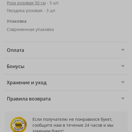
Роза розовая 50 см
- 5 шт.
Гвоздика розовая - 3 шт.
Упаковка
Современная упаковка
Оплата
Бонусы
Хранение и уход
Правила возврата
Если получателю не понравился букет,
сообщите нам в течение 24 часов и мы
заменим букет!