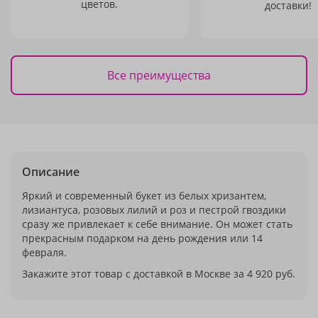
цветов.
доставки!
Все преимущества
Описание
Яркий и современный букет из белых хризантем,
лизиантуса, розовых лилий и роз и пестрой гвоздики
сразу же привлекает к себе внимание. Он может стать
прекрасным подарком на день рождения или 14
февраля.
Закажите этот товар с доставкой в Москве за 4 920 руб.