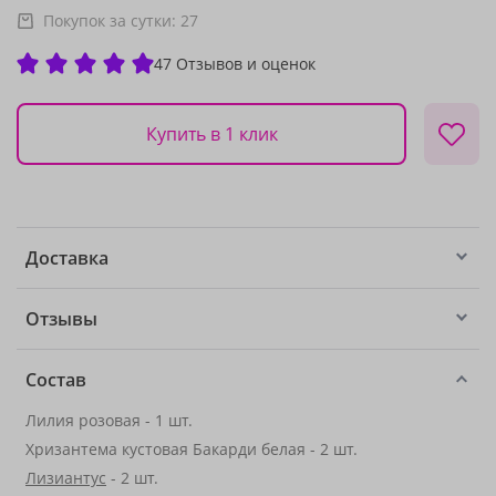
Покупок за сутки:
27
47 Отзывов и оценок
Купить в 1 клик
Доставка
Отзывы
Состав
Лилия розовая - 1 шт.
Хризантема кустовая Бакарди белая - 2 шт.
Лизиантус
- 2 шт.