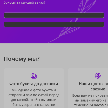
бонусы за каждый заказ!
Почему мы?
Фото букета до доставки
Наши цветы в
свежие
Мы сделаем фото букета и
отправим вам по e-mail перед
Если вам не понравит
доставкой, чтобы вы могли
мы заменим его на
быть уверены в качестве
течение 24 часов с