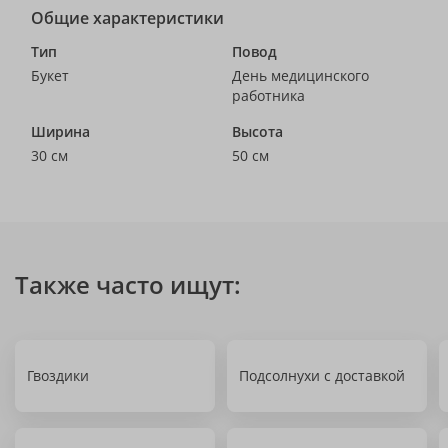
Общие характеристики
Тип
Повод
Букет
День медицинского
работника
Ширина
Высота
30 см
50 см
Также часто ищут:
Гвоздики
Подсолнухи с доставкой