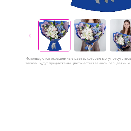
Используются окрашенные цветы, которые могут отсутство
заказа. Будут предложены цветы естественной расцветки и