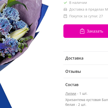
В наличии
Доставка в пределах М
Покупок за сутки:
27
Заказать
Доставка
Отзывы
Состав
Лилии
- 1 шт.
Хризантема кустовая Бал
белая - 2 шт.