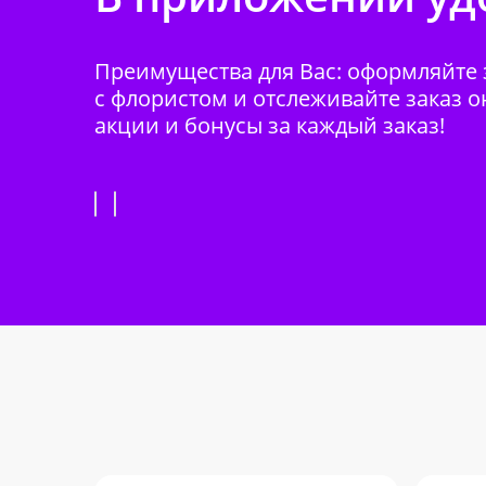
Преимущества для Вас: оформляйте з
с флористом и отслеживайте заказ о
акции и бонусы за каждый заказ!