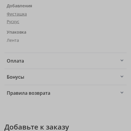
Добавления
Фисташка
Рускус
Упаковка
Лента
Оплата
Бонусы
Правила возврата
Добавьте к заказу