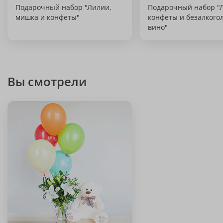
Подарочный набор "Лилии,
Подарочный набор "
мишка и конфеты"
конфеты и безалкого
вино"
Вы смотрели