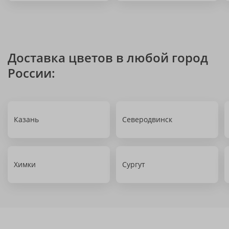
Доставка цветов в любой город
России:
Казань
Северодвинск
Химки
Сургут