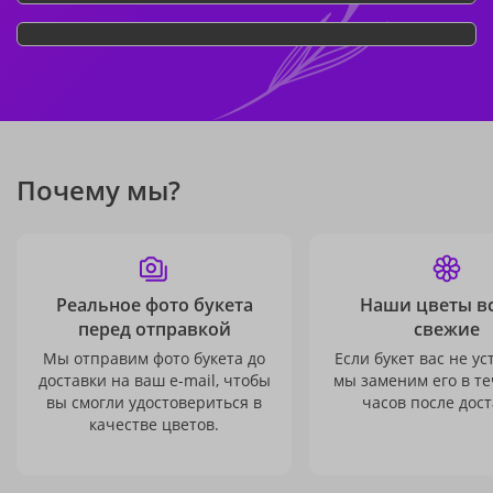
Почему мы?
Реальное фото букета
Наши цветы в
перед отправкой
свежие
Мы отправим фото букета до
Если букет вас не ус
доставки на ваш e-mail, чтобы
мы заменим его в те
вы смогли удостовериться в
часов после дост
качестве цветов.