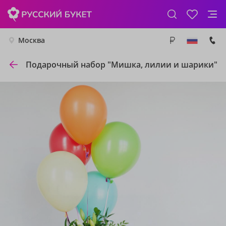
Москва
Подарочный набор "Мишка, лилии и шарики"