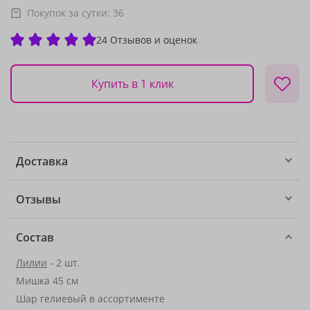
Покупок за сутки:
36
24 Отзывов и оценок
Купить в 1 клик
Доставка
Отзывы
Состав
Лилии
- 2 шт.
Мишка 45 см
Шар гелиевый в ассортименте