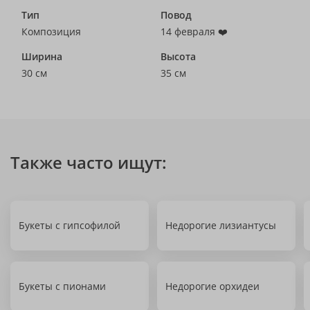
Тип
Повод
Композиция
14 февраля ❤️
Ширина
Высота
30 см
35 см
Также часто ищут:
Букеты с гипсофилой
Недорогие лизиантусы
Букеты с пионами
Недорогие орхидеи