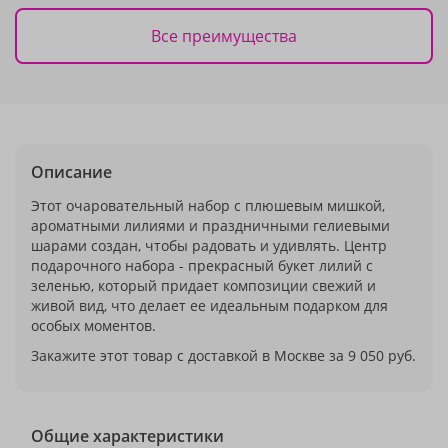
Все преимущества
Описание
Этот очаровательный набор с плюшевым мишкой,
ароматными лилиями и праздничными гелиевыми
шарами создан, чтобы радовать и удивлять. Центр
подарочного набора - прекрасный букет лилий с
зеленью, который придает композиции свежий и
живой вид, что делает ее идеальным подарком для
особых моментов.
Закажите этот товар с доставкой в Москве за 9 050 руб.
Общие характеристики