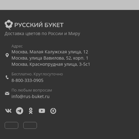
Доставка цветов по России и Миру
Адрес
Москва
,
Малая Калужская улица, 12
Москва
,
улица Вавилова, 52, корп. 1
Москва
,
Краснопрудная улица, 3-5с1
Бесплатно. Круглосуточно
8-800-333-0905
По любым вопросам
info@rus-buket.ru