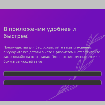
В приложении удобнее и
быстрее!
Преимущества для Вас: оформляйте заказ мгновенно,
обсуждайте все детали в чате с флористом и отслеживайте
заказ онлайн на всех этапах. Плюс - эксклюзивные акции и
бонусы за каждый заказ!