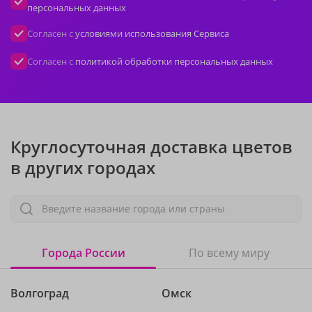
персональных данных
Согласен с
условиями использования Сервиса
Согласен с
политикой обработки персональных данных
Круглосуточная доставка цветов
в других городах
Введите название города или страны
Города России
По всему миру
Волгоград
Омск