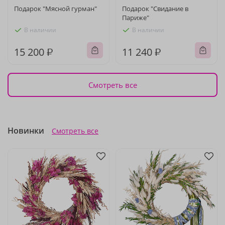
Подарок "Мясной гурман"
Подарок "Свидание в
Париже"
В наличии
В наличии
15 200 ₽
11 240 ₽
Смотреть все
Новинки
Смотреть все