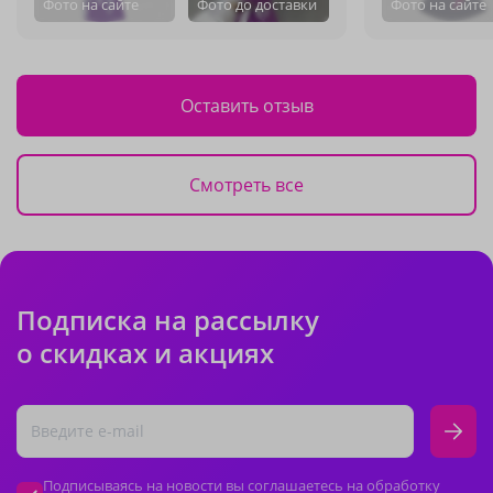
Фото на сайте
Фото до доставки
Фото на сайте
Оставить отзыв
Смотреть все
Подписка на рассылку
о скидках и акциях
Подписываясь на новости вы соглашаетесь на обработку