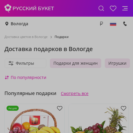
Вологда
Доставка цветов в Вологде
Подарки
Доставка подарков в Вологде
Фильтры
Подарки для женщин
Игрушки
По популярности
Популярные подарки
Смотреть все
Акция