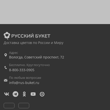
Доставка цветов по России и Миру
Адрес
Вологда
,
Советский проспект, 72
Бесплатно. Круглосуточно
8-800-333-0905
По любым вопросам
info@rus-buket.ru