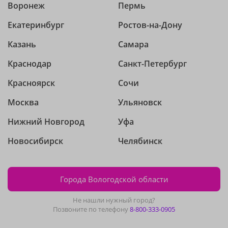
Воронеж
Пермь
Екатеринбург
Ростов-на-Дону
Казань
Самара
Краснодар
Санкт-Петербург
Красноярск
Сочи
Москва
Ульяновск
Нижний Новгород
Уфа
Новосибирск
Челябинск
Города Вологодской области
Не нашли нужный город?
Позвоните по телефону
8-800-333-0905