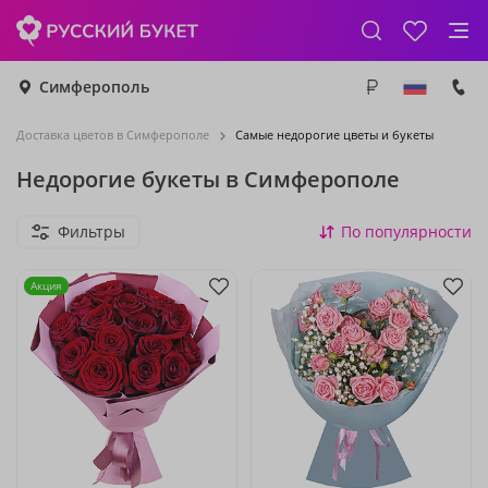
Симферополь
Доставка цветов в Симферополе
Самые недорогие цветы и букеты
Недорогие букеты в Симферополе
Фильтры
По популярности
Акция