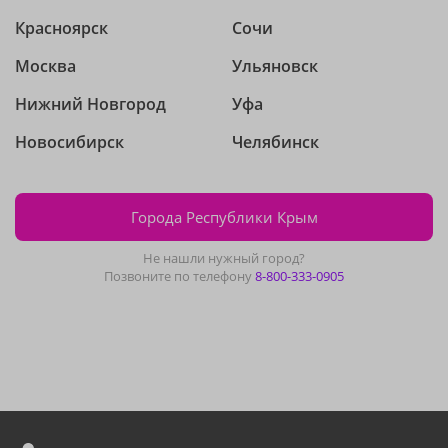
Красноярск
Сочи
Москва
Ульяновск
Нижний Новгород
Уфа
Новосибирск
Челябинск
Города Республики Крым
Не нашли нужный город?
Позвоните по телефону
8-800-333-0905