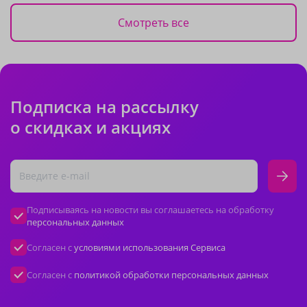
Смотреть все
Подписка на рассылку
о скидках и акциях
Подписываясь на новости вы соглашаетесь на обработку
персональных данных
Согласен с
условиями использования Сервиса
Согласен с
политикой обработки персональных данных