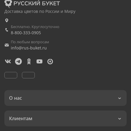
Доставка цветов по России и Миру
Бесплатно. Круглосуточно
8-800-333-0905
По любым вопросам
info@rus-buket.ru
О нас
Клиентам