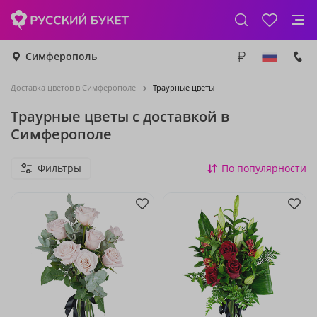
Симферополь
Доставка цветов в Симферополе
Траурные цветы
Траурные цветы с доставкой в
Симферополе
Фильтры
По популярности