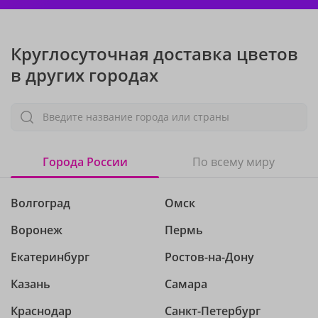
Круглосуточная доставка цветов
в других городах
Введите название города или страны
Города России
По всему миру
Волгоград
Омск
Воронеж
Пермь
Екатеринбург
Ростов-на-Дону
Казань
Самара
Краснодар
Санкт-Петербург