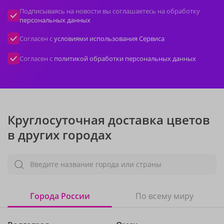
Подписываясь на новости вы соглашаетесь на обработку
персональных данных
Согласен с
условиями использования Сервиса
Согласен с
политикой обработки персональных данных
Круглосуточная доставка цветов
в других городах
Введите название города или страны
Города России
По всему миру