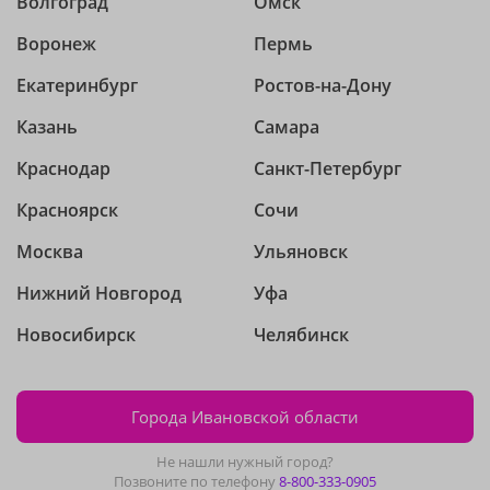
Волгоград
Омск
Воронеж
Пермь
Екатеринбург
Ростов-на-Дону
Казань
Самара
Краснодар
Санкт-Петербург
Красноярск
Сочи
Москва
Ульяновск
Нижний Новгород
Уфа
Новосибирск
Челябинск
Города Ивановской области
Не нашли нужный город?
Позвоните по телефону
8-800-333-0905