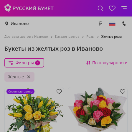
Иваново
Доставка цветов в Иваново
Каталог цветов
Розы
Желтые розы
Букеты из желтых роз в Иваново
Фильтры
По популярности
1
Желтые
Сезонные цветы