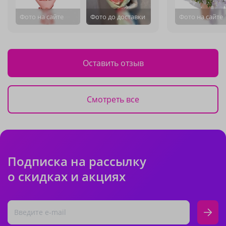
Фото на сайте
Фото до доставки
Фото на сайте
Оставить отзыв
Смотреть все
Подписка на рассылку
о скидках и акциях