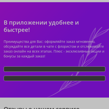
В приложении удобнее и
быстрее!
Преимущества для Вас: оформляйте заказ мгновенно,
обсуждайте все детали в чате с флористом и отслеживайте
заказ онлайн на всех этапах. Плюс - эксклюзивные акции и
бонусы за каждый заказ!
Отзывы о нашем сервисе