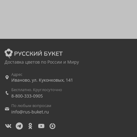
Доставка цветов по России и Миру
Адрес
Иваново
,
ул. Куконковых, 141
Бесплатно. Круглосуточно
8-800-333-0905
По любым вопросам
info@rus-buket.ru