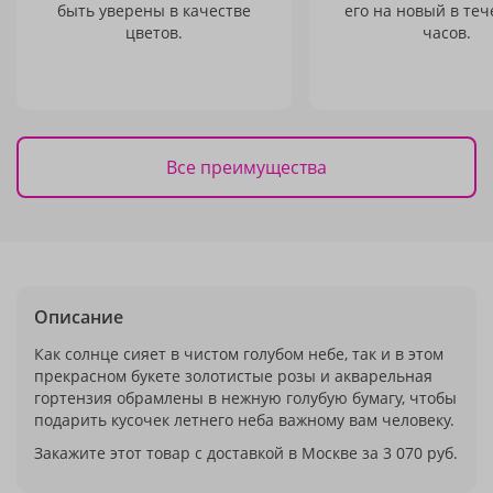
быть уверены в качестве
его на новый в теч
цветов.
часов.
Все преимущества
Описание
Как солнце сияет в чистом голубом небе, так и в этом
прекрасном букете золотистые розы и акварельная
гортензия обрамлены в нежную голубую бумагу, чтобы
подарить кусочек летнего неба важному вам человеку.
Закажите этот товар с доставкой в Москве за 3 070 руб.