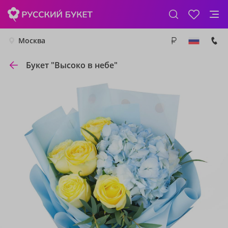
Москва
Букет "Высоко в небе"