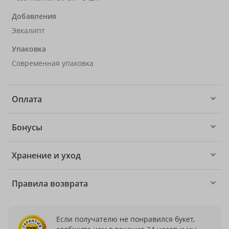
Добавления
Эвкалипт
Упаковка
Современная упаковка
Оплата
Бонусы
Хранение и уход
Правила возврата
Если получателю не понравился букет,