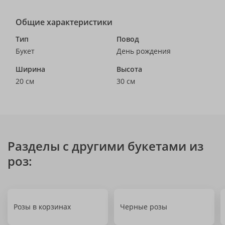
Общие характеристики
Тип
Повод
Букет
День рождения
Ширина
Высота
20 см
30 см
Разделы с другими букетами из
роз:
Розы в корзинах
Черные розы