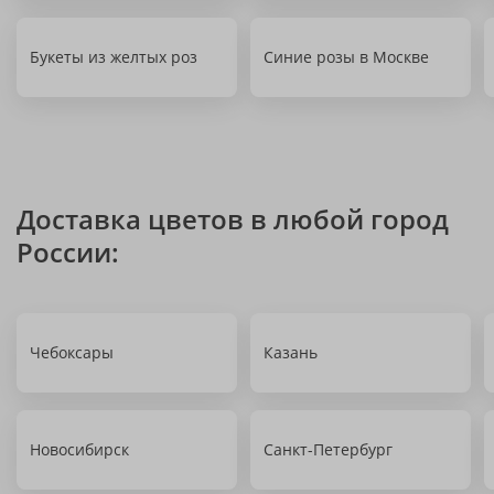
Букеты из желтых роз
Синие розы в Москве
Доставка цветов в любой город
России:
Чебоксары
Казань
Новосибирск
Санкт-Петербург