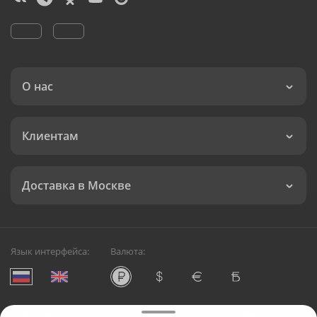
О нас
Клиентам
Доставка в Москве
Язык интерфейса:
Валюта:
©
Служба круглосуточной доставки цветов в Москве