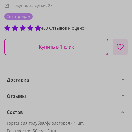
Покупок за сутки:
28
Хит продаж
463 Отзывов и оценок
Купить в 1 клик
Доставка
Отзывы
Состав
Гортензия голубая/фиолетовая - 1 шт.
Роза желтая 50 см - 5 шт.