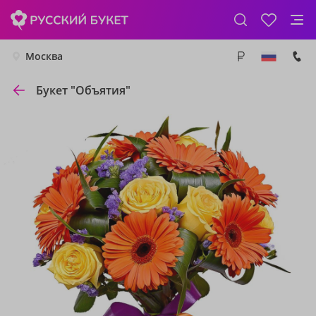
Москва
Букет "Объятия"