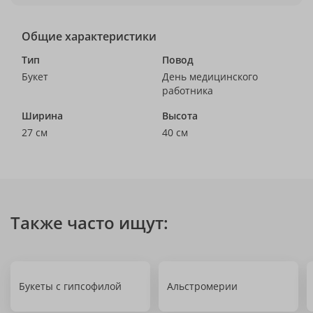
Общие характеристики
Тип
Повод
Букет
День медицинского
работника
Ширина
Высота
27 см
40 см
Также часто ищут:
Букеты с гипсофилой
Альстромерии