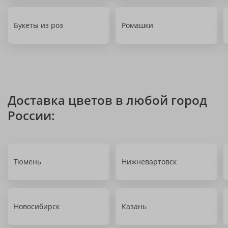
Букеты из роз
Ромашки
Доставка цветов в любой город
России:
Тюмень
Нижневартовск
Новосибирск
Казань