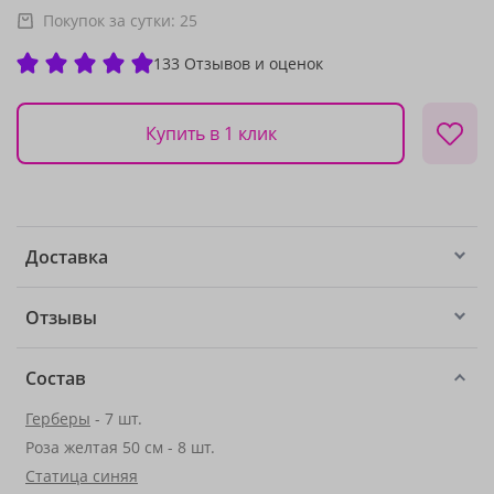
Покупок за сутки:
25
133 Отзывов и оценок
Купить в 1 клик
Доставка
Отзывы
Состав
Герберы
- 7 шт.
Роза желтая 50 см - 8 шт.
Статица синяя