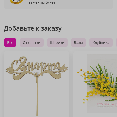
заменим букет!
Добавьте к заказу
Все
Открытки
Шарики
Вазы
Клубника