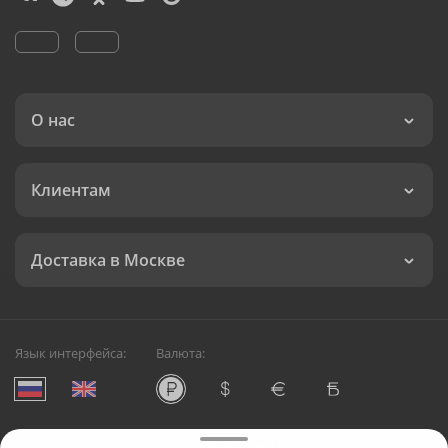
О нас
Клиентам
Доставка в Москве
Язык интерфейса:
Валюта:
©
Служба круглосуточной доставки цветов в Москве