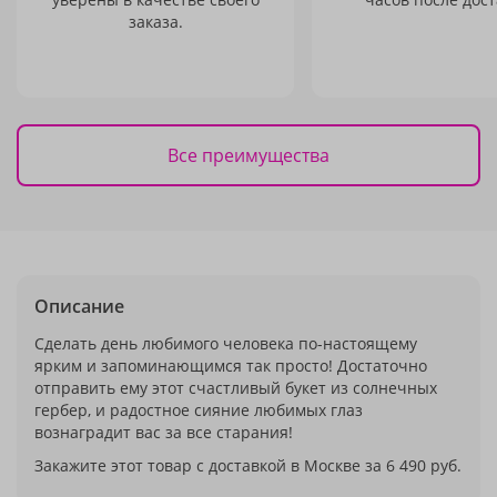
заказа.
Все преимущества
Описание
Сделать день любимого человека по-настоящему
ярким и запоминающимся так просто! Достаточно
отправить ему этот счастливый букет из солнечных
гербер, и радостное сияние любимых глаз
вознаградит вас за все старания!
Закажите этот товар с доставкой в Москве за 6 490 руб.