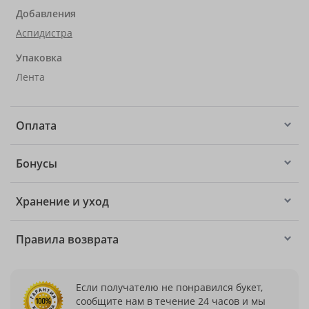
Добавления
Аспидистра
Упаковка
Лента
Оплата
Бонусы
Хранение и уход
Правила возврата
Если получателю не понравился букет,
сообщите нам в течение 24 часов и мы