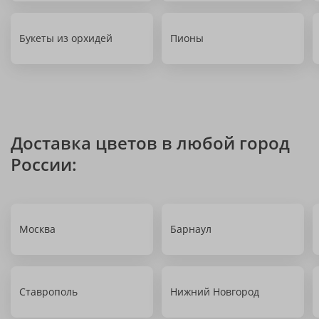
Букеты из орхидей
Пионы
Доставка цветов в любой город
России:
Москва
Барнаул
Ставрополь
Нижний Новгород