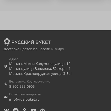
Доставка цветов по России и Миру
Адрес
Москва
,
Малая Калужская улица, 12
Москва
,
улица Вавилова, 52, корп. 1
Москва
,
Краснопрудная улица, 3-5с1
Бесплатно. Круглосуточно
8-800-333-0905
По любым вопросам
info@rus-buket.ru