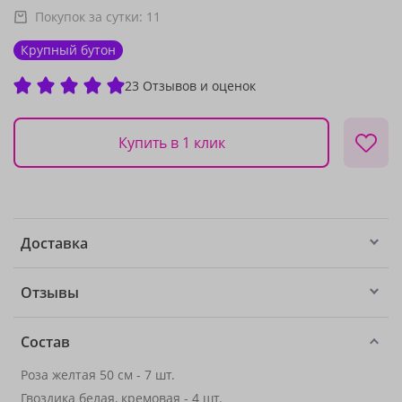
Покупок за сутки:
11
Крупный бутон
23 Отзывов и оценок
Купить в 1 клик
Доставка
Отзывы
Состав
Роза желтая 50 см - 7 шт.
Гвоздика белая, кремовая - 4 шт.