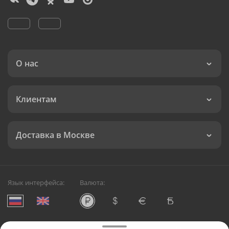
О нас
Клиентам
Доставка в Москве
Язык интерфейса:
Валюта: