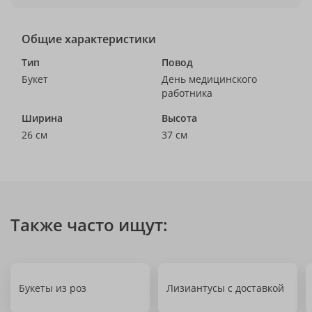
Общие характеристики
Тип
Повод
Букет
День медицинского
работника
Ширина
Высота
26 см
37 см
Также часто ищут:
Букеты из роз
Лизиантусы с доставкой