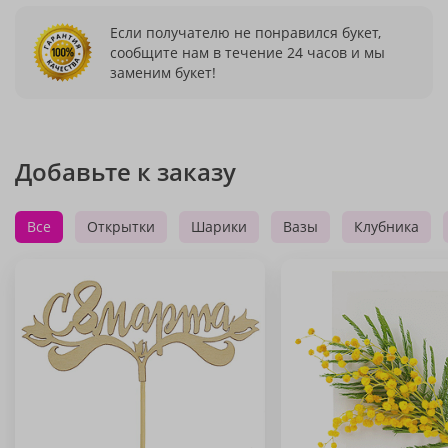
Если получателю не понравился букет,
сообщите нам в течение 24 часов и мы
заменим букет!
Добавьте к заказу
Все
Открытки
Шарики
Вазы
Клубника