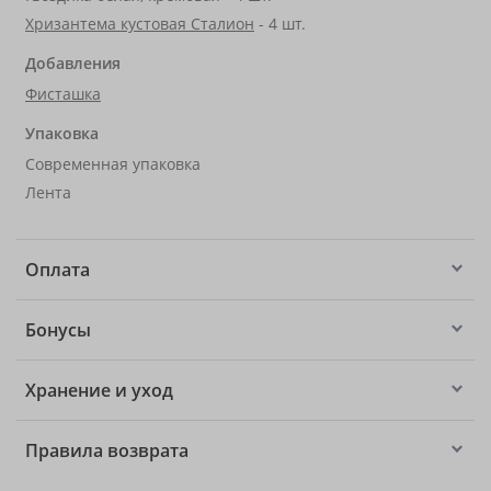
Хризантема кустовая Сталион
- 4 шт.
Добавления
Фисташка
Упаковка
Современная упаковка
Лента
Оплата
Бонусы
Хранение и уход
Правила возврата