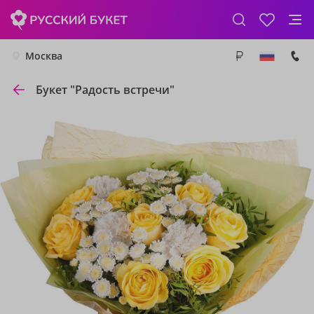
Москва
Букет "Радость встречи"