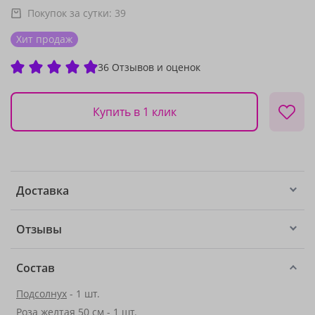
Покупок за сутки:
39
Хит продаж
36 Отзывов и оценок
Купить в 1 клик
Доставка
Отзывы
Состав
Подсолнух
- 1 шт.
Роза желтая 50 см - 1 шт.