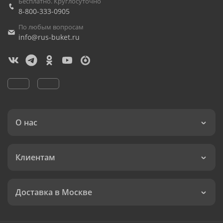
Бесплатно. Круглосуточно
8-800-333-0905
По любым вопросам
info@rus-buket.ru
О нас
Клиентам
Доставка в Москве