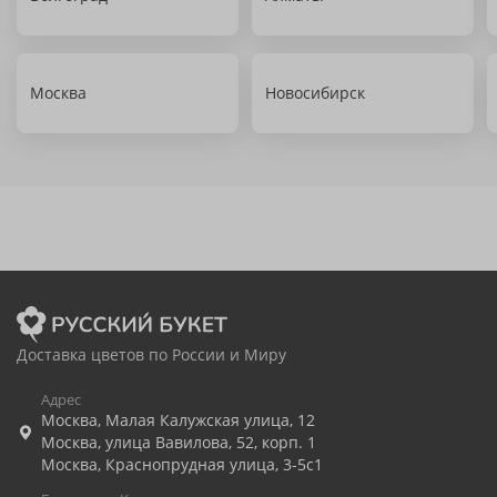
Москва
Новосибирск
Доставка цветов по России и Миру
Адрес
Москва
,
Малая Калужская улица, 12
Москва
,
улица Вавилова, 52, корп. 1
Москва
,
Краснопрудная улица, 3-5с1