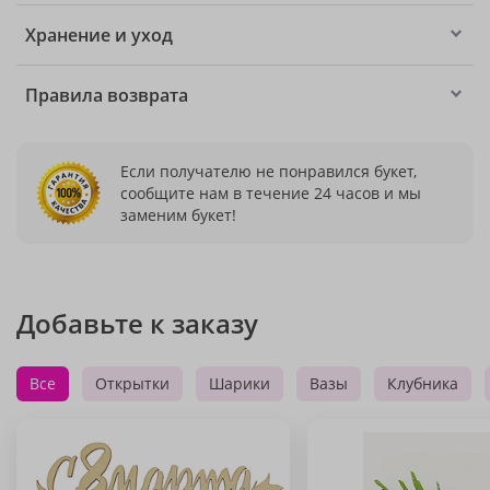
Хранение и уход
Правила возврата
Если получателю не понравился букет,
сообщите нам в течение 24 часов и мы
заменим букет!
Добавьте к заказу
Все
Открытки
Шарики
Вазы
Клубника