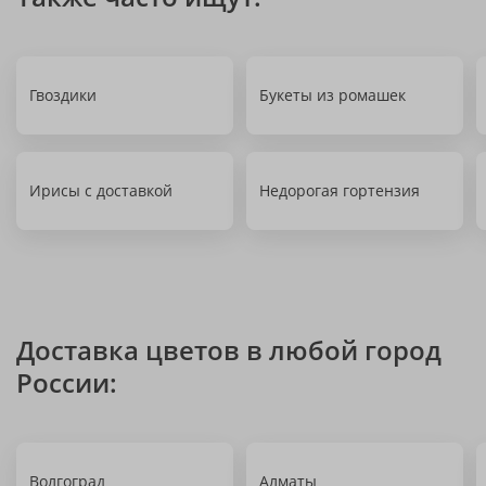
Гвоздики
Букеты из ромашек
Ирисы с доставкой
Недорогая гортензия
Доставка цветов в любой город
России:
Волгоград
Алматы