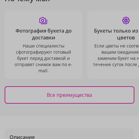
Фотография букета до
Букеты только из
доставки
цветов
Наши специалисты
Если цветы не соотв
сфотографируют готовый
вашим ожидания
букет перед доставкой и
заменим букет на 
отправят снимок вам по e-
течение суток после 
mail.
Все преимущества
Описание