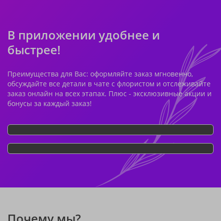
В приложении удобнее и
быстрее!
Преимущества для Вас: оформляйте заказ мгновенно,
обсуждайте все детали в чате с флористом и отслеживайте
заказ онлайн на всех этапах. Плюс - эксклюзивные акции и
бонусы за каждый заказ!
Почему мы?