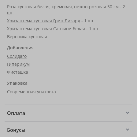
Роза кустовая белая, кремовая, нежно-розовая 50 см - 2
шт.
Хризантема кустовая Грин Лизард
- 1 шт.
Хризантема кустовая Сантини белая - 1 шт.
Вероника кустовая
Добавления
Солидаго
Гиперикум
Фисташка
Упаковка
Современная упаковка
Оплата
Бонусы