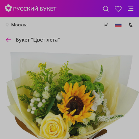
Москва
Букет "Цвет лета"