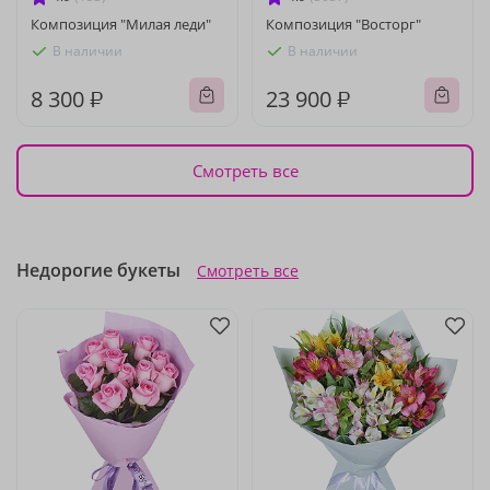
Композиция "Милая леди"
Композиция "Восторг"
В наличии
В наличии
8 300 ₽
23 900 ₽
Смотреть все
Недорогие букеты
Смотреть все