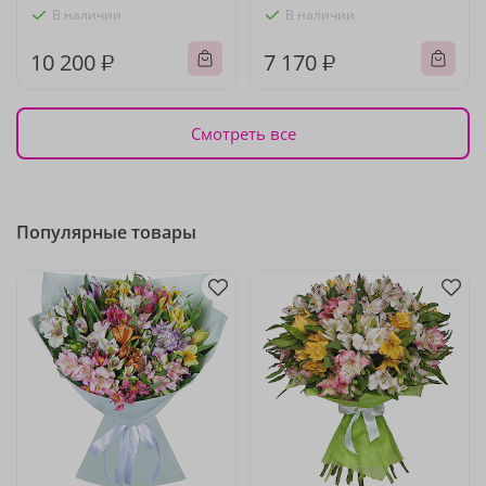
В наличии
В наличии
10 200 ₽
7 170 ₽
Смотреть все
Популярные товары