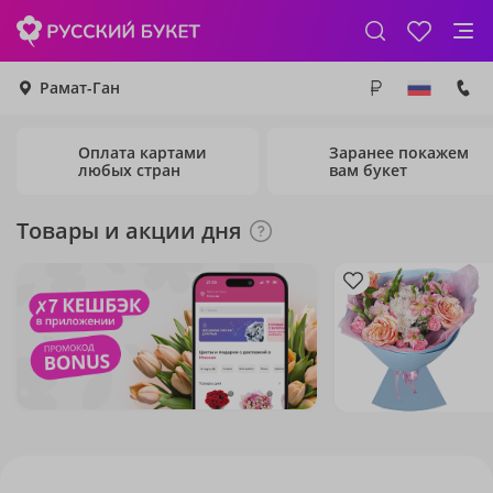
Рамат-Ган
Оплата картами
Заранее покажем
любых стран
вам букет
Товары и акции дня