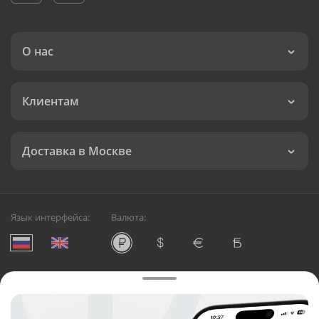
О нас
Клиентам
Доставка в Москве
Язык интерфейса:
Валюта:
©
Служба круглосуточной доставки цветов в Москве
Русский Букет, 2026