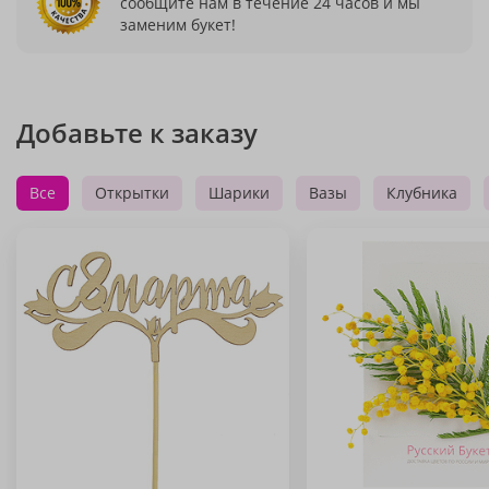
сообщите нам в течение 24 часов и мы
заменим букет!
Добавьте к заказу
Все
Открытки
Шарики
Вазы
Клубника