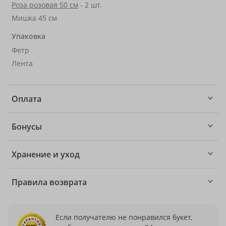
Роза розовая 50 см
- 2 шт.
Мишка 45 см
Упаковка
Фетр
Лента
Оплата
Бонусы
Хранение и уход
Правила возврата
Если получателю не понравился букет,