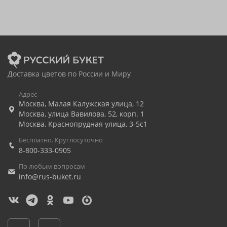
Доставка цветов по России и Миру
Адрес
Москва
,
Малая Калужская улица, 12
Москва
,
улица Вавилова, 52, корп. 1
Москва
,
Краснопрудная улица, 3-5с1
Бесплатно. Круглосуточно
8-800-333-0905
По любым вопросам
info@rus-buket.ru