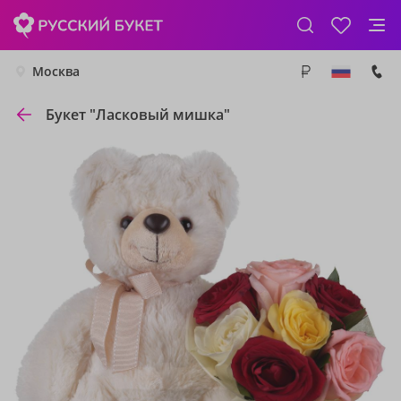
Москва
Букет "Ласковый мишка"