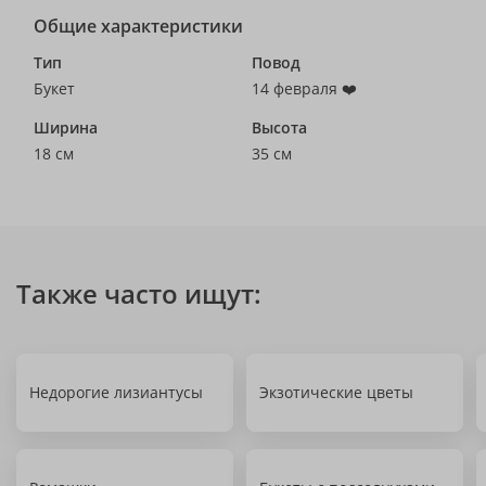
Общие характеристики
Тип
Повод
Букет
14 февраля ❤️
Ширина
Высота
18 см
35 см
Также часто ищут:
Недорогие лизиантусы
Экзотические цветы