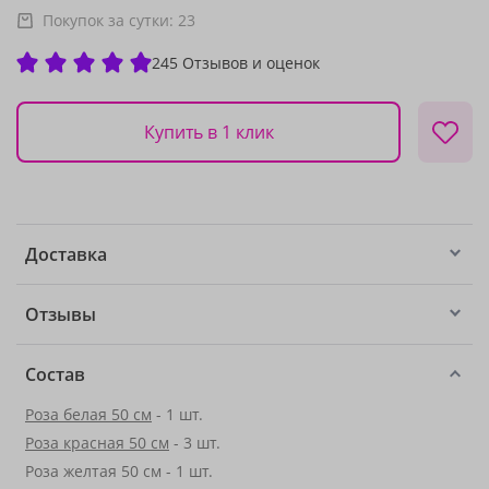
Покупок за сутки:
23
245 Отзывов и оценок
Купить в 1 клик
Доставка
Отзывы
Состав
Роза белая 50 см
- 1 шт.
Роза красная 50 см
- 3 шт.
Роза желтая 50 см - 1 шт.