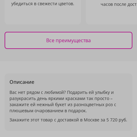
убедиться в свежести цветов.
часов после дост
Все преимущества
Описание
Вас нет рядом с любимой? Подарить ей улыбку и
разукрасить день яркими красками так просто –
закажите ей нежный букет из разноцветных роз с
плюшевым очарованием в подарок.
Закажите этот товар с доставкой в Москве за 5 720 руб.