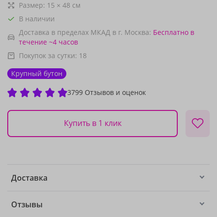
Размер:
15
×
48
см
В наличии
Доставка в пределах МКАД в г. Москва:
Бесплатно
в
течение ~4 часов
Покупок за сутки:
18
Крупный бутон
3799 Отзывов и оценок
Купить в 1 клик
Доставка
Отзывы