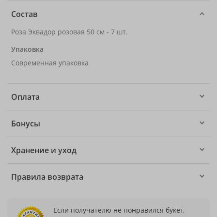
Состав
Роза Эквадор розовая 50 см - 7 шт.
Упаковка
Современная упаковка
Оплата
Бонусы
Хранение и уход
Правила возврата
Если получателю не понравился букет,