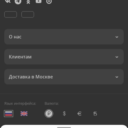
О нас
Клиентам
Доставка в Москве
Язык интерфейса:
Валюта: