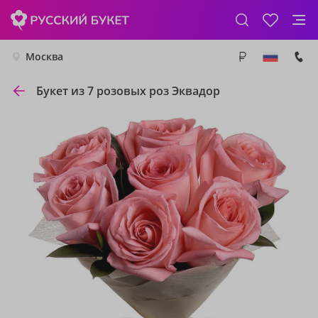
Москва
Букет из 7 розовых роз Эквадор