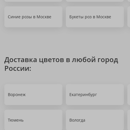
Синие розы в Москве
Букеты роз в Москве
Доставка цветов в любой город
России:
Воронеж
Екатеринбург
Тюмень
Вологда