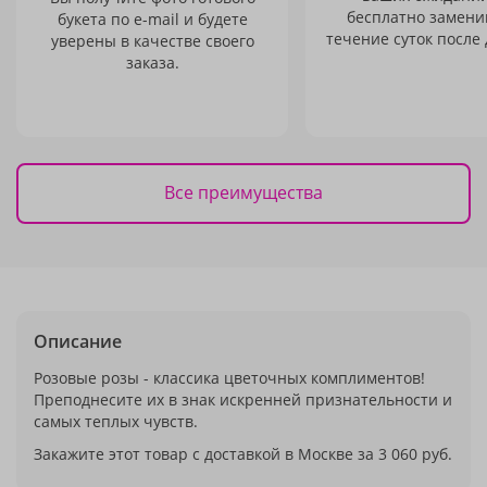
бесплатно заменим
букета по e-mail и будете
течение суток после 
уверены в качестве своего
заказа.
Все преимущества
Описание
Розовые розы - классика цветочных комплиментов!
Преподнесите их в знак искренней признательности и
самых теплых чувств.
Закажите этот товар с доставкой в Москве за 3 060 руб.