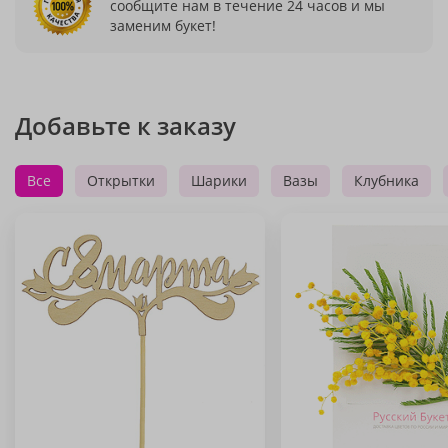
сообщите нам в течение 24 часов и мы
заменим букет!
Добавьте к заказу
Все
Открытки
Шарики
Вазы
Клубника