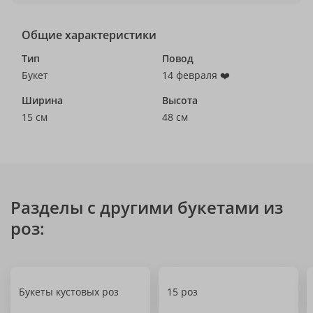
Общие характеристики
Тип
Повод
Букет
14 февраля ❤️
Ширина
Высота
15 см
48 см
Разделы с другими букетами из
роз:
Букеты кустовых роз
15 роз