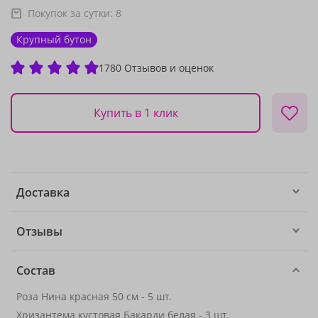
Покупок за сутки:
8
Крупный бутон
1780 Отзывов и оценок
Купить в 1 клик
Доставка
Отзывы
Состав
Роза Нина красная 50 см - 5 шт.
Хризантема кустовая Бакарди белая - 3 шт.