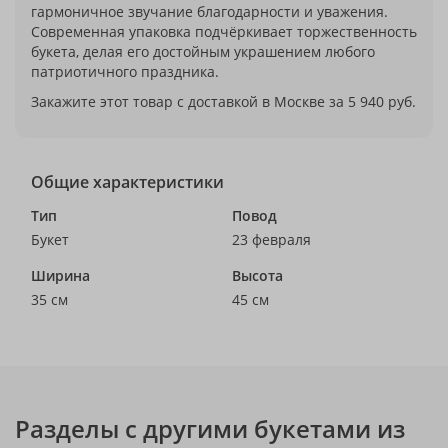
гармоничное звучание благодарности и уважения.
Современная упаковка подчёркивает торжественность
букета, делая его достойным украшением любого
патриотичного праздника.
Закажите этот товар с доставкой в Москве за 5 940 руб.
Общие характеристики
Тип
Повод
Букет
23 февраля
Ширина
Высота
35 см
45 см
Разделы с другими букетами из