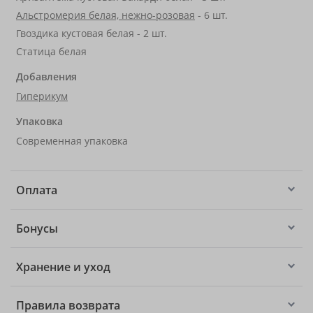
Альстромерия белая, нежно-розовая
- 6 шт.
Гвоздика кустовая белая - 2 шт.
Статица белая
Добавления
Гиперикум
Упаковка
Современная упаковка
Оплата
Бонусы
Хранение и уход
Правила возврата