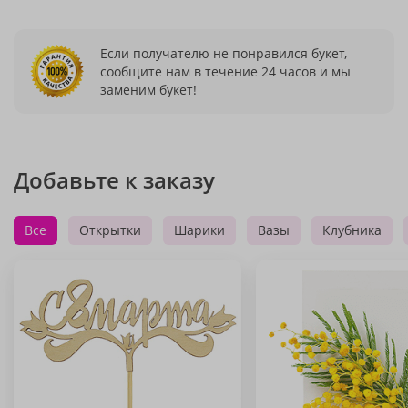
Если получателю не понравился букет,
сообщите нам в течение 24 часов и мы
заменим букет!
Добавьте к заказу
Все
Открытки
Шарики
Вазы
Клубника