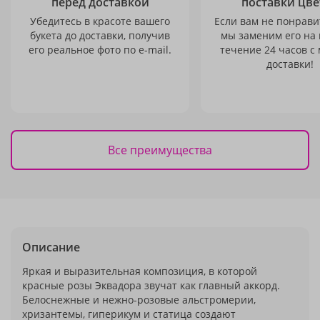
перед доставкой
поставки цве
Убедитесь в красоте вашего
Если вам не понравит
букета до доставки, получив
мы заменим его на
его реальное фото по e-mail.
течение 24 часов с
доставки!
Все преимущества
Описание
Яркая и выразительная композиция, в которой
красные розы Эквадора звучат как главный аккорд.
Белоснежные и нежно-розовые альстромерии,
хризантемы, гиперикум и статица создают