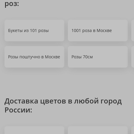
роз:
Букеты из 101 розы
1001 роза в Москве
Розы поштучно в Москве
Розы 70см
Доставка цветов в любой город
России: