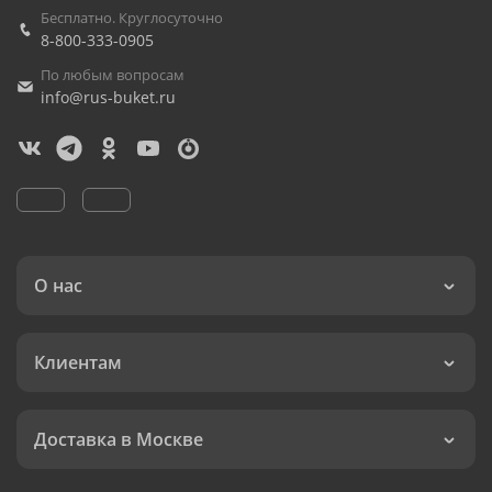
Бесплатно. Круглосуточно
8-800-333-0905
По любым вопросам
info@rus-buket.ru
О нас
Клиентам
Доставка в Москве