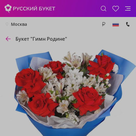
Москва
Букет "Гимн Родине"