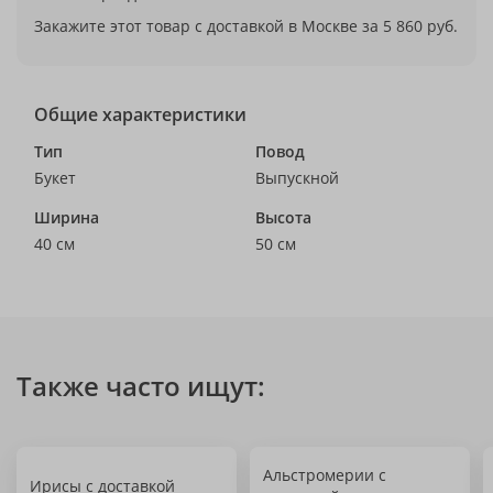
Закажите этот товар с доставкой в Москве за 5 860 руб.
Общие характеристики
Тип
Повод
Букет
Выпускной
Ширина
Высота
40 см
50 см
Также часто ищут:
Альстромерии с
Ирисы с доставкой