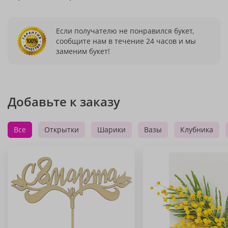
Если получателю не понравился букет,
сообщите нам в течение 24 часов и мы
заменим букет!
Добавьте к заказу
Все
Открытки
Шарики
Вазы
Клубника