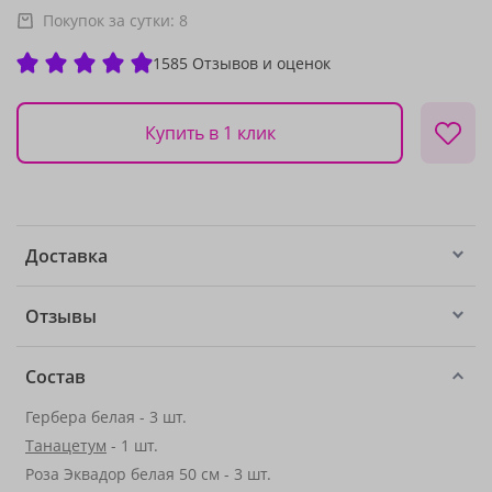
Покупок за сутки:
8
1585 Отзывов и оценок
Купить в 1 клик
Доставка
Отзывы
Состав
Гербера белая - 3 шт.
Танацетум
- 1 шт.
Роза Эквадор белая 50 см - 3 шт.