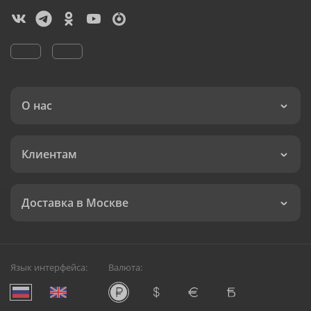
О нас
Клиентам
Доставка в Москве
Язык интерфейса:
Валюта: