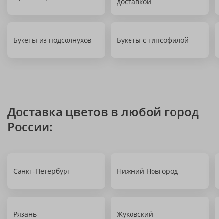
доставкой
Букеты из подсолнухов
Букеты с гипсофилой
Доставка цветов в любой город
России:
Санкт-Петербург
Нижний Новгород
Рязань
Жуковский