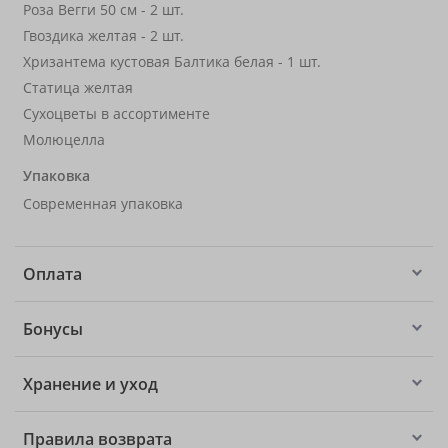
Роза Вегги 50 см - 2 шт.
Гвоздика желтая - 2 шт.
Хризантема кустовая Балтика белая - 1 шт.
Статица желтая
Сухоцветы в ассортименте
Молюцелла
Упаковка
Современная упаковка
Оплата
Бонусы
Хранение и уход
Правила возврата