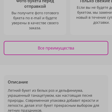
Фото букета перед
Только свежие 
отправкой
Если вы не будете 
букетом, мы замени
Вы получите фото готового
новый в течение сут
букета по e-mail и будете
доставки.
уверены в качестве своего
заказа.
Все преимущества
Описание
Летний букет из белых роз и дельфиниума,
украшенный танацетумом, как настоящая песня
природы. Современная упаковка добавит яркости и
легкости, делая этот букет прекрасным выбором для
летних праздников.