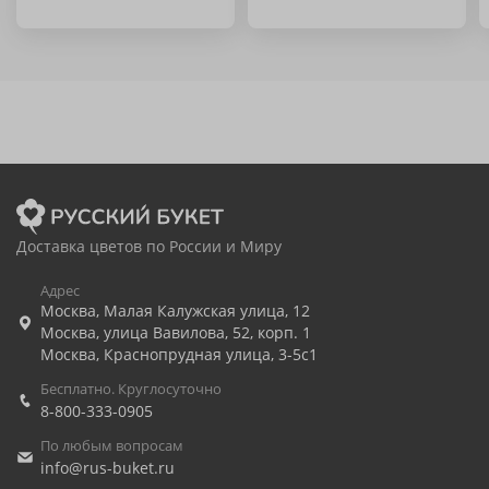
Доставка цветов по России и Миру
Адрес
Москва
,
Малая Калужская улица, 12
Москва
,
улица Вавилова, 52, корп. 1
Москва
,
Краснопрудная улица, 3-5с1
Бесплатно. Круглосуточно
8-800-333-0905
По любым вопросам
info@rus-buket.ru