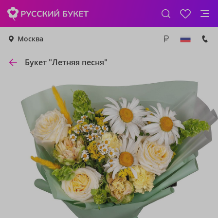
Москва
Букет "Летняя песня"