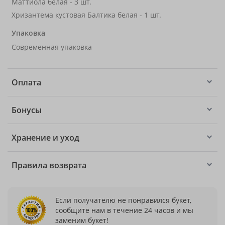
Маттиола белая - 3 шт.
Хризантема кустовая Балтика белая - 1 шт.
Упаковка
Современная упаковка
Оплата
Бонусы
Хранение и уход
Правила возврата
Если получателю не понравился букет,
сообщите нам в течение 24 часов и мы
заменим букет!