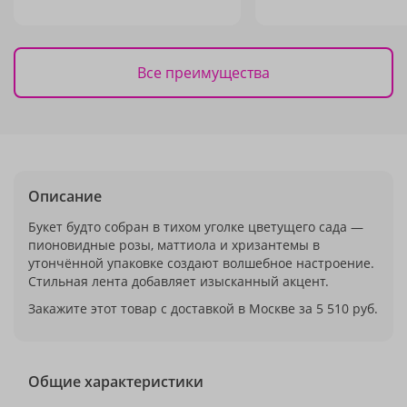
Все преимущества
Описание
Букет будто собран в тихом уголке цветущего сада —
пионовидные розы, маттиола и хризантемы в
утончённой упаковке создают волшебное настроение.
Стильная лента добавляет изысканный акцент.
Закажите этот товар с доставкой в Москве за 5 510 руб.
Общие характеристики