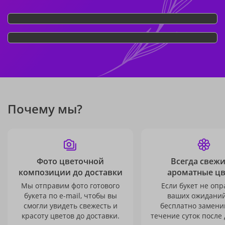
Почему мы?
Фото цветочной
Всегда свежи
композиции до доставки
ароматные ц
Мы отправим фото готового
Если букет не опр
букета по e-mail, чтобы вы
ваших ожиданий
смогли увидеть свежесть и
бесплатно заменим
красоту цветов до доставки.
течение суток после 