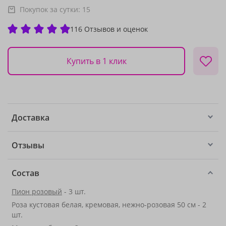
Покупок за сутки:
15
116 Отзывов и оценок
Купить в 1 клик
Доставка
Отзывы
Состав
Пион розовый
- 3 шт.
Роза кустовая белая, кремовая, нежно-розовая 50 см - 2
шт.