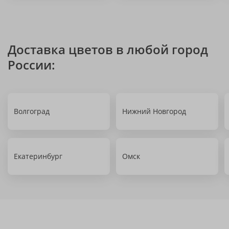
Доставка цветов в любой город
России:
Волгоград
Нижний Новгород
Екатеринбург
Омск