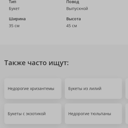
Тип
Повод
Букет
Выпускной
Ширина
Высота
35 см
45 см
Также часто ищут:
Недорогие хризантемы
Букеты из лилий
Букеты с экзотикой
Недорогие тюльпаны