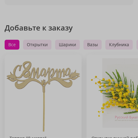
Добавьте к заказу
Все
Открытки
Шарики
Вазы
Клубника