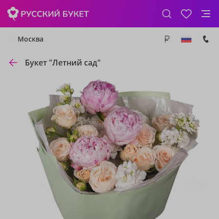
Москва
Букет "Летний сад"