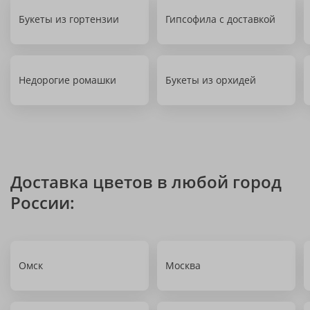
Букеты из гортензии
Гипсофила с доставкой
Недорогие ромашки
Букеты из орхидей
Доставка цветов в любой город
России:
Омск
Москва