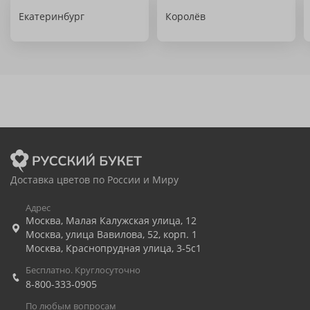
Екатеринбург
Королёв
Доставка цветов по России и Миру
Адрес
Москва
,
Малая Калужская улица, 12
Москва
,
улица Вавилова, 52, корп. 1
Москва
,
Краснопрудная улица, 3-5с1
Бесплатно. Круглосуточно
8-800-333-0905
По любым вопросам