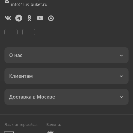
info@rus-buket.ru
О нас
Клиентам
Доставка в Москве
Язык интерфейса:
Валюта: