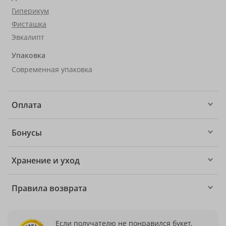
Гиперикум
Фисташка
Эвкалипт
Упаковка
Современная упаковка
Оплата
Бонусы
Хранение и уход
Правила возврата
Если получателю не понравился букет,