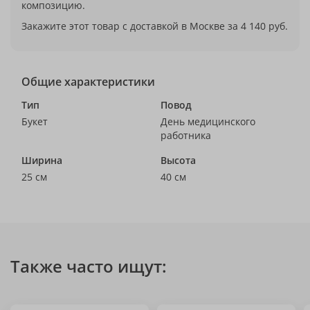
композицию.
Закажите этот товар с доставкой в Москве за 4 140 руб.
Общие характеристики
Тип
Повод
Букет
День медицинского
работника
Ширина
Высота
25 см
40 см
Также часто ищут: