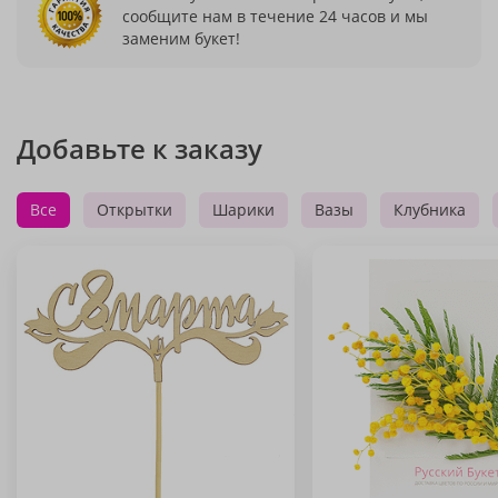
сообщите нам в течение 24 часов и мы
заменим букет!
Добавьте к заказу
Все
Открытки
Шарики
Вазы
Клубника