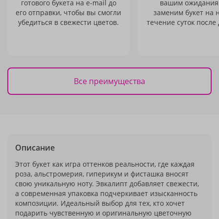
готового букета на e-mail до
вашим ожидания
его отправки, чтобы вы смогли
заменим букет на 
убедиться в свежести цветов.
течение суток после 
Все преимущества
Описание
Этот букет как игра оттенков реальности, где каждая
роза, альстромерия, гиперикум и фисташка вносят
свою уникальную ноту. Эвкалипт добавляет свежести,
а современная упаковка подчеркивает изысканность
композиции. Идеальный выбор для тех, кто хочет
подарить чувственную и оригинальную цветочную