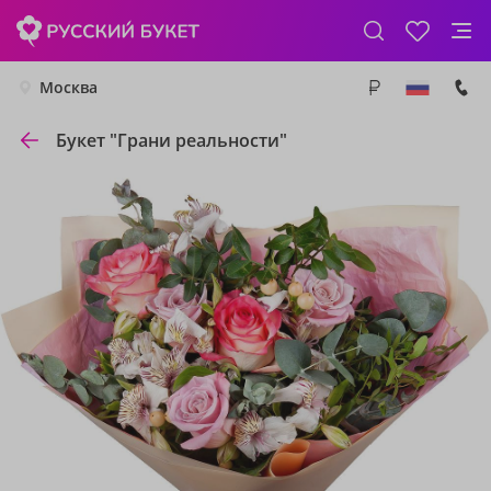
Москва
Букет "Грани реальности"