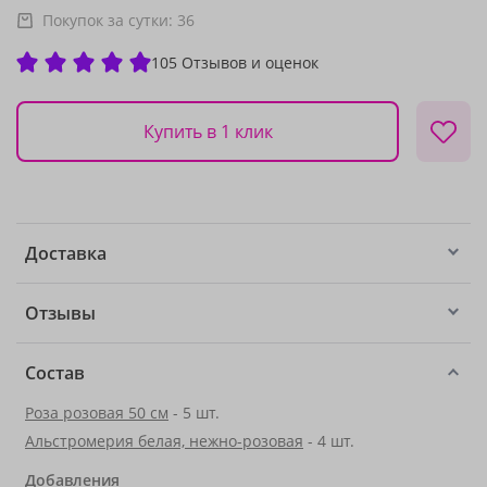
Покупок за сутки:
36
105 Отзывов и оценок
Купить в 1 клик
Доставка
Отзывы
Состав
Роза розовая 50 см
- 5 шт.
Альстромерия белая, нежно-розовая
- 4 шт.
Добавления