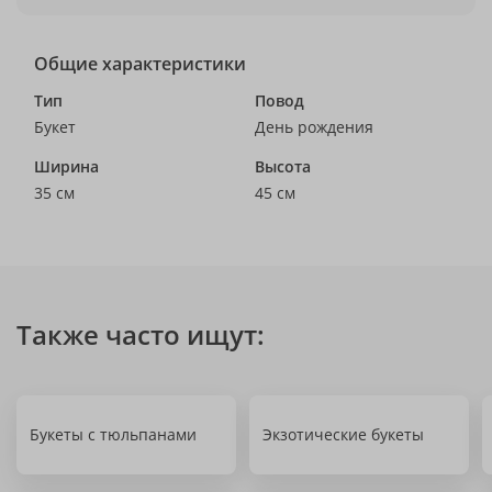
Общие характеристики
Тип
Повод
Букет
День рождения
Ширина
Высота
35 см
45 см
Также часто ищут:
Букеты с тюльпанами
Экзотические букеты