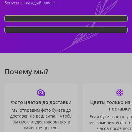
бонусы за каждый заказ!
Почему мы?
Фото цветов до доставки
Цветы только из
поставки
Мы отправим фото букета до
доставки на ваш e-mail, чтобы
Если букет вас не ус
вы смогли удостовериться в
мы заменим его в те
качестве цветов.
часов после дост