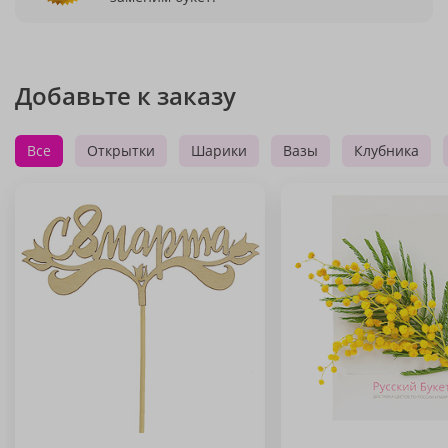
Добавьте к заказу
Все
Открытки
Шарики
Вазы
Клубника