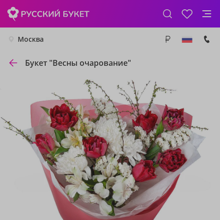
Москва
Букет "Весны очарование"