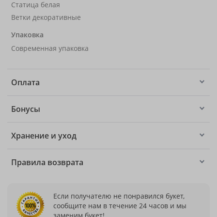
Статица белая
Ветки декоративные
Упаковка
Современная упаковка
Оплата
Бонусы
Хранение и уход
Правила возврата
Если получателю не понравился букет,
сообщите нам в течение 24 часов и мы
заменим букет!