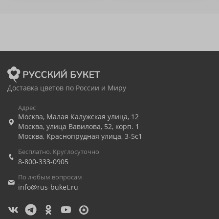
Доставка цветов по России и Миру
Адрес
Москва
,
Малая Калужская улица, 12
Москва
,
улица Вавилова, 52, корп. 1
Москва
,
Краснопрудная улица, 3-5с1
Бесплатно. Круглосуточно
8-800-333-0905
По любым вопросам
info@rus-buket.ru