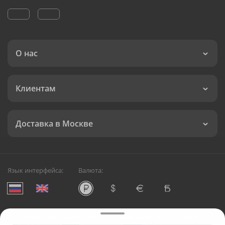
О нас
Клиентам
Доставка в Москве
Язык интерфейса:
Валюта:
©
Служба круглосуточной доставки цветов в Москве