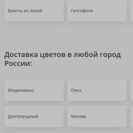
Букеты из лилий
Гипсофила
Доставка цветов в любой город
России:
Владикавказ
Омск
Долгопрудный
Москва