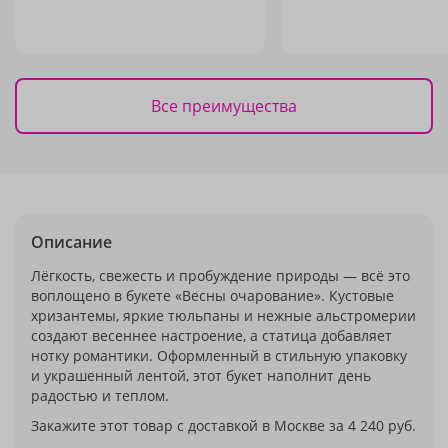
Все преимущества
Описание
Лёгкость, свежесть и пробуждение природы — всё это
воплощено в букете «Весны очарование». Кустовые
хризантемы, яркие тюльпаны и нежные альстромерии
создают весеннее настроение, а статица добавляет
нотку романтики. Оформленный в стильную упаковку
и украшенный лентой, этот букет наполнит день
радостью и теплом.
Закажите этот товар с доставкой в Москве за 4 240 руб.