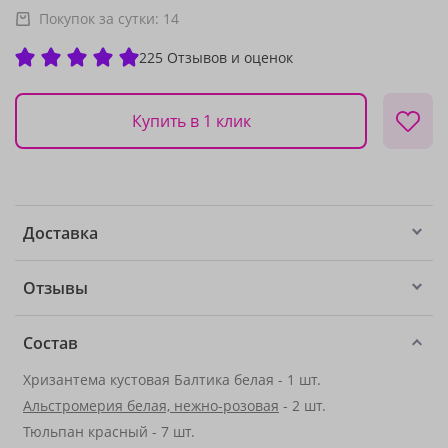
Покупок за сутки:
14
225 Отзывов и оценок
Купить в 1 клик
Доставка
Отзывы
Состав
Хризантема кустовая Балтика белая - 1 шт.
Альстромерия белая, нежно-розовая
- 2 шт.
Тюльпан красный - 7 шт.