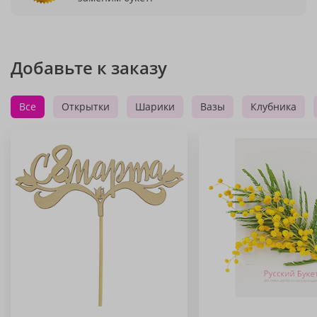
Добавьте к заказу
Все
Открытки
Шарики
Вазы
Клубника