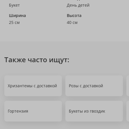
Букет
День детей
Ширина
Высота
25 см
40 см
Также часто ищут:
Хризантемы с доставкой
Розы с доставкой
Гортензия
Букеты из гвоздик