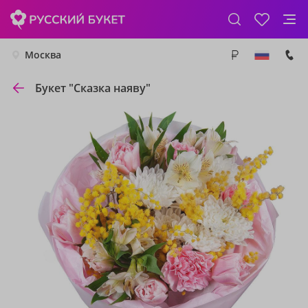
Москва
Букет "Сказка наяву"