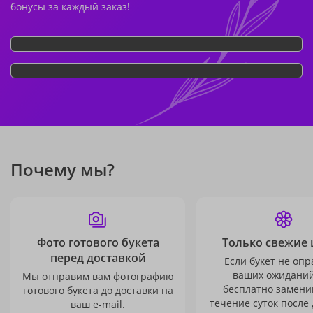
бонусы за каждый заказ!
Почему мы?
Фото готового букета
Только свежие 
перед доставкой
Если букет не опр
ваших ожиданий
Мы отправим вам фотографию
бесплатно заменим
готового букета до доставки на
течение суток после 
ваш e-mail.