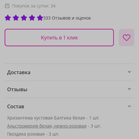
Покупок за сутки:
34
333 Отзывов и оценок
Купить в 1 клик
Доставка
Отзывы
Состав
Хризантема кустовая Балтика белая - 1 шт.
Альстромерия белая, нежно-розовая
- 3 шт.
Гвоздика розовая - 3 шт.