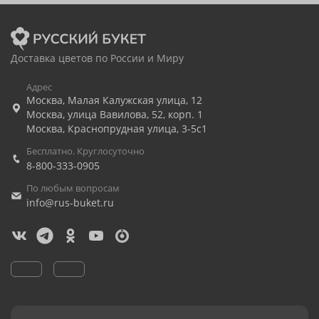
Доставка цветов по России и Миру
Адрес
Москва
,
Малая Калужская улица, 12
Москва
,
улица Вавилова, 52, корп. 1
Москва
,
Краснопрудная улица, 3-5с1
Бесплатно. Круглосуточно
8-800-333-0905
По любым вопросам
info@rus-buket.ru