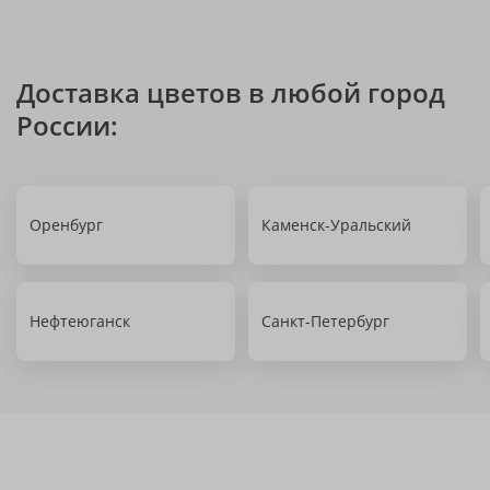
Доставка цветов в любой город
России:
Оренбург
Каменск-Уральский
Нефтеюганск
Санкт-Петербург