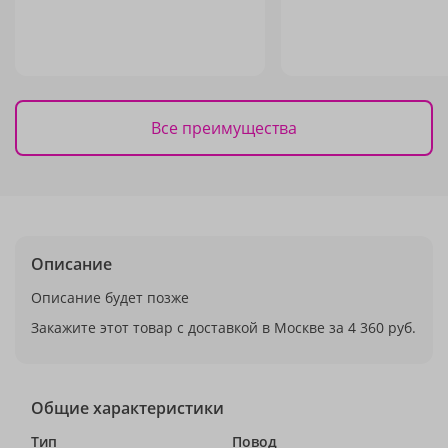
Все преимущества
Описание
Описание будет позже
Закажите этот товар с доставкой в Москве за 4 360 руб.
Общие характеристики
Тип
Повод