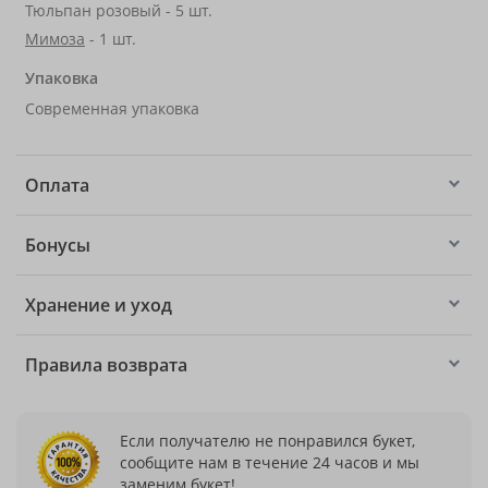
Тюльпан розовый - 5 шт.
Мимоза
- 1 шт.
Упаковка
Современная упаковка
Оплата
Бонусы
Хранение и уход
Правила возврата
Если получателю не понравился букет,
сообщите нам в течение 24 часов и мы
заменим букет!