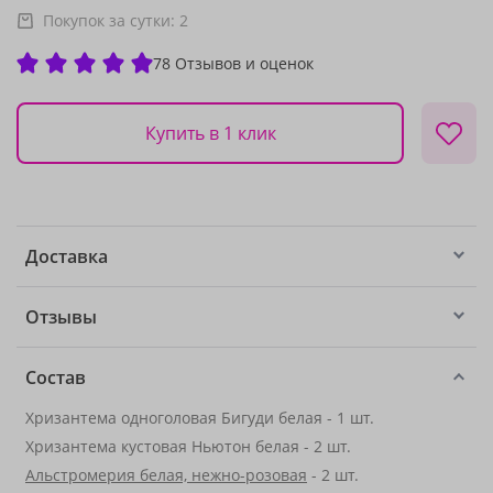
Покупок за сутки:
2
78 Отзывов и оценок
Купить в 1 клик
Доставка
Отзывы
Состав
Хризантема одноголовая Бигуди белая - 1 шт.
Хризантема кустовая Ньютон белая - 2 шт.
Альстромерия белая, нежно-розовая
- 2 шт.