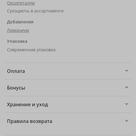
Оксипеталум
Сухоцветы в ассортименте
Добавления
Лимониум
Упаковка
Современная упаковка
Оплата
Бонусы
Хранение и уход
Правила возврата