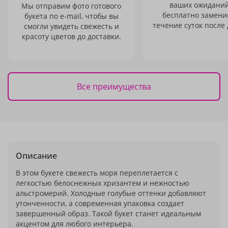
ваших ожиданий
Мы отправим фото готового
бесплатно заменим
букета по e-mail, чтобы вы
течение суток после 
смогли увидеть свежесть и
красоту цветов до доставки.
Все преимущества
Описание
В этом букете свежесть моря переплетается с
легкостью белоснежных хризантем и нежностью
альстромерий. Холодные голубые оттенки добавляют
утонченности, а современная упаковка создает
завершенный образ. Такой букет станет идеальным
акцентом для любого интерьера.