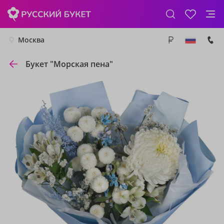
Москва
Букет "Морская пена"