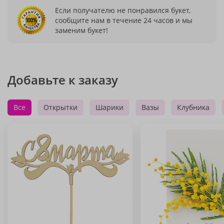
Если получателю не понравился букет,
сообщите нам в течение 24 часов и мы
заменим букет!
Добавьте к заказу
Все
Открытки
Шарики
Вазы
Клубника