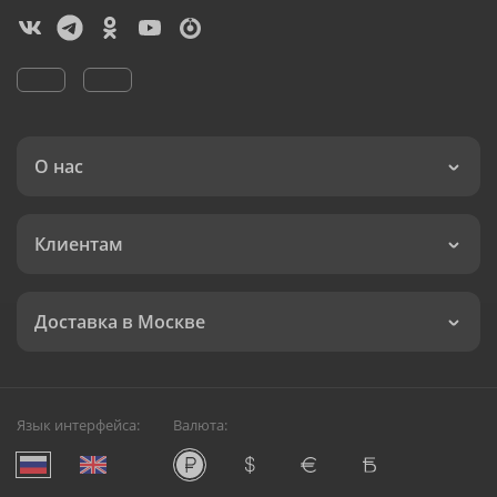
О нас
Клиентам
Доставка в Москве
Язык интерфейса:
Валюта: