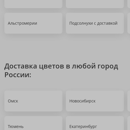
Альстромерии
Подсолнухи с доставкой
Доставка цветов в любой город
России:
Омск
Новосибирск
Тюмень
Екатеринбург