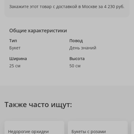
Закажите этот товар с доставкой в Москве за 4 230 руб.
Общие характеристики
Тип
Повод
Букет
День знаний
Ширина
Высота
25 см
50 см
Также часто ищут:
Недорогие орхидеи
Букеты с розами